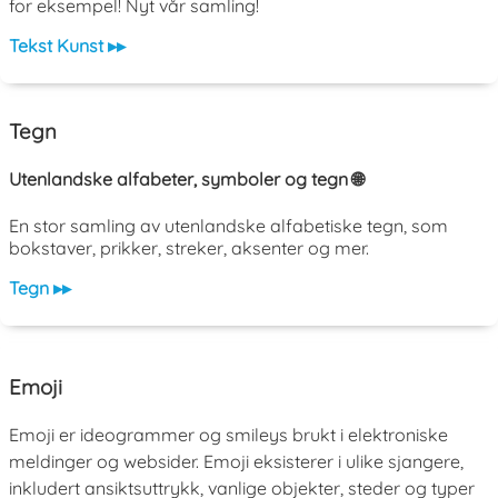
for eksempel! Nyt vår samling!
Tekst Kunst ▸▸
Tegn
Utenlandske alfabeter, symboler og tegn 🌐
En stor samling av utenlandske alfabetiske tegn, som
bokstaver, prikker, streker, aksenter og mer.
Tegn ▸▸
Emoji
Emoji er ideogrammer og smileys brukt i elektroniske
meldinger og websider. Emoji eksisterer i ulike sjangere,
inkludert ansiktsuttrykk, vanlige objekter, steder og typer