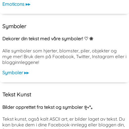
Emoticons ▸▸
Symboler
Dekorer din tekst med våre symboler! ♡ ❀
Alle symboler som hjerter, blomster, piler, objekter og
mye mer! Bruk dem på Facebook, Twitter, Instagram eller i
blogginnleggene!
Symboler ▸▸
Tekst Kunst
Bilder opprettet fra tekst og symboler ୭̥⋆*｡
Tekst kunst, også kalt ASCII art, er bilder laget av tekst. Du
kan bruke dem i dine Facebook-innlegg eller bloggen din,