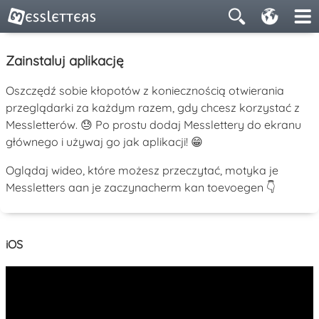
Zainstaluj aplikację
Oszczędź sobie kłopotów z koniecznością otwierania
przeglądarki za każdym razem, gdy chcesz korzystać z
Messletterów. 😓 Po prostu dodaj Messlettery do ekranu
głównego i używaj go jak aplikacji! 😁
Oglądaj wideo, które możesz przeczytać, motyka je
Messletters aan je zaczynacherm kan toevoegen 👇
iOS