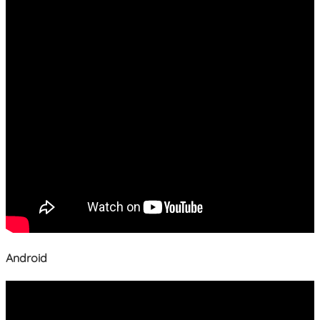
Android