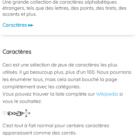
Une grande collection de caractères alphabétiques
étrangers, tels que des lettres, des points, des tirets, des
accents et plus.
Caractères ▸▸
Caractères
Ceci est une sélection de jeux de caractères les plus
utilisés. Il ya beaucoup plus, plus d'un 100. Nous pourrions
les énumérer tous, mais cela aurait bouché la page
complètement avec les catégories.
Vous pouvez trouver la liste complète sur
Wikipedia
si
vous le souhaitez.
♡
♛
𒁍
ﾒ
𒋲
C'est tout à fait normal pour certains caractères
apparaissent comme des carrés.