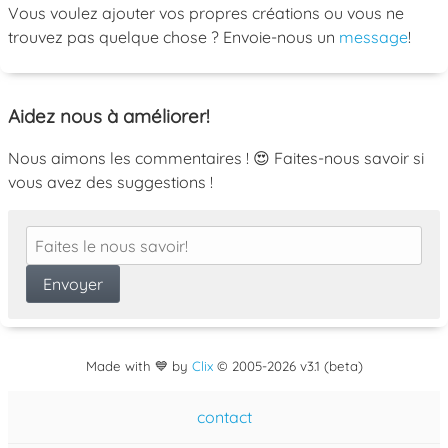
Vous voulez ajouter vos propres créations ou vous ne
trouvez pas quelque chose ? Envoie-nous un
message
!
Aidez nous à améliorer!
Nous aimons les commentaires ! 😍 Faites-nous savoir si
vous avez des suggestions !
Made with 💙 by
Clix
©
2005
-2026 v3.1 (beta)
contact