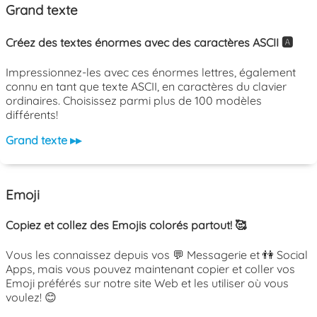
Grand texte
Créez des textes énormes avec des caractères ASCII 🅰️
Impressionnez-les avec ces énormes lettres, également
connu en tant que texte ASCII, en caractères du clavier
ordinaires. Choisissez parmi plus de 100 modèles
différents!
Grand texte ▸▸
Emoji
Copiez et collez des Emojis colorés partout! 🥰
Vous les connaissez depuis vos 💬 Messagerie et 👫 Social
Apps, mais vous pouvez maintenant copier et coller vos
Emoji préférés sur notre site Web et les utiliser où vous
voulez! 😊