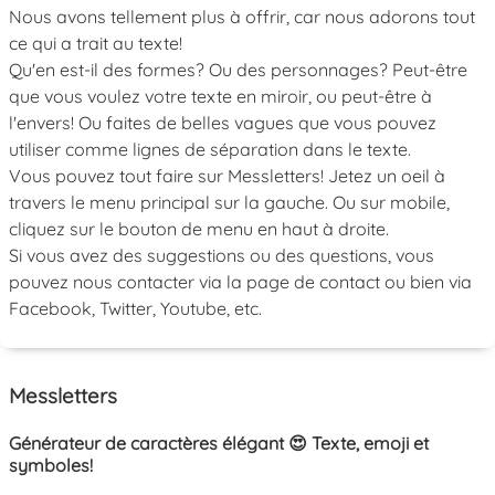
Nous avons tellement plus à offrir, car nous adorons tout
ce qui a trait au texte!
Qu'en est-il des formes? Ou des personnages? Peut-être
que vous voulez votre texte en miroir, ou peut-être à
l'envers! Ou faites de belles vagues que vous pouvez
utiliser comme lignes de séparation dans le texte.
Vous pouvez tout faire sur Messletters! Jetez un oeil à
travers le menu principal sur la gauche. Ou sur mobile,
cliquez sur le bouton de menu en haut à droite.
Si vous avez des suggestions ou des questions, vous
pouvez nous contacter via la page de contact ou bien via
Facebook, Twitter, Youtube, etc.
Messletters
Générateur de caractères élégant 😍 Texte, emoji et
symboles!