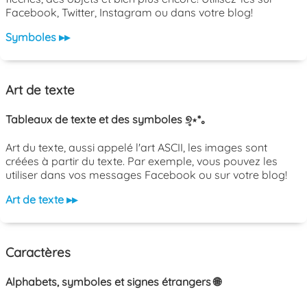
Facebook, Twitter, Instagram ou dans votre blog!
Symboles ▸▸
Art de texte
Tableaux de texte et des symboles ୭̥⋆*｡
Art du texte, aussi appelé l'art ASCII, les images sont
créées à partir du texte. Par exemple, vous pouvez les
utiliser dans vos messages Facebook ou sur votre blog!
Art de texte ▸▸
Caractères
Alphabets, symboles et signes étrangers 🌐