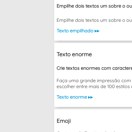
Empilhe dois textos um sobre o ou
Empilhe dois textos um sobre o outro 
Texto empilhado ▸▸
Texto enorme
Crie textos enormes com caracteres
Faça uma grande impressão com es
escolher entre mais de 100 estilos 
Texto enorme ▸▸
Emoji