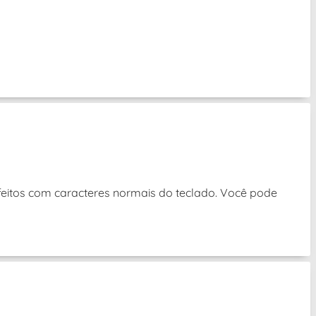
eitos com caracteres normais do teclado. Você pode