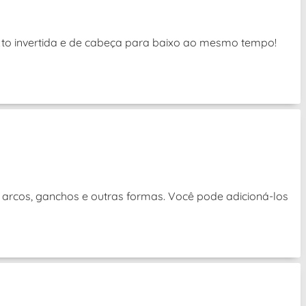
exto invertida e de cabeça para baixo ao mesmo tempo!
 arcos, ganchos e outras formas. Você pode adicioná-los