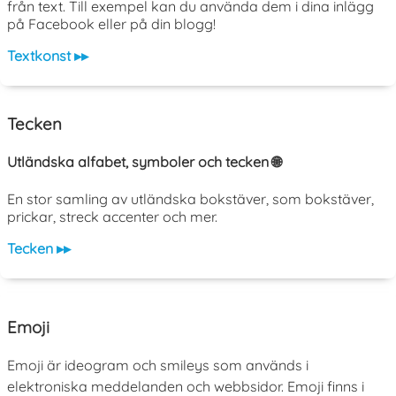
från text. Till exempel kan du använda dem i dina inlägg
på Facebook eller på din blogg!
Textkonst ▸▸
Tecken
Utländska alfabet, symboler och tecken 🌐
En stor samling av utländska bokstäver, som bokstäver,
prickar, streck accenter och mer.
Tecken ▸▸
Emoji
Emoji är ideogram och smileys som används i
elektroniska meddelanden och webbsidor. Emoji finns i