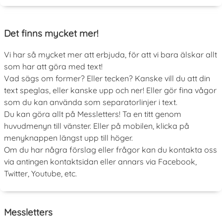
Det finns mycket mer!
Vi har så mycket mer att erbjuda, för att vi bara älskar allt
som har att göra med text!
Vad sägs om former? Eller tecken? Kanske vill du att din
text speglas, eller kanske upp och ner! Eller gör fina vågor
som du kan använda som separatorlinjer i text.
Du kan göra allt på Messletters! Ta en titt genom
huvudmenyn till vänster. Eller på mobilen, klicka på
menyknappen längst upp till höger.
Om du har några förslag eller frågor kan du kontakta oss
via antingen kontaktsidan eller annars via Facebook,
Twitter, Youtube, etc.
Messletters