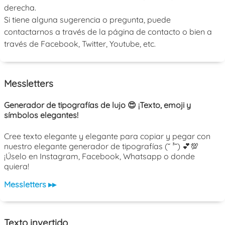
derecha.
Si tiene alguna sugerencia o pregunta, puede
contactarnos a través de la página de contacto o bien a
través de Facebook, Twitter, Youtube, etc.
Messletters
Generador de tipografías de lujo 😍 ¡Texto, emoji y
símbolos elegantes!
Cree texto elegante y elegante para copiar y pegar con
nuestro elegante generador de tipografías (˘ ³˘) 💕💯
¡Úselo en Instagram, Facebook, Whatsapp o donde
quiera!
Messletters ▸▸
Texto invertido