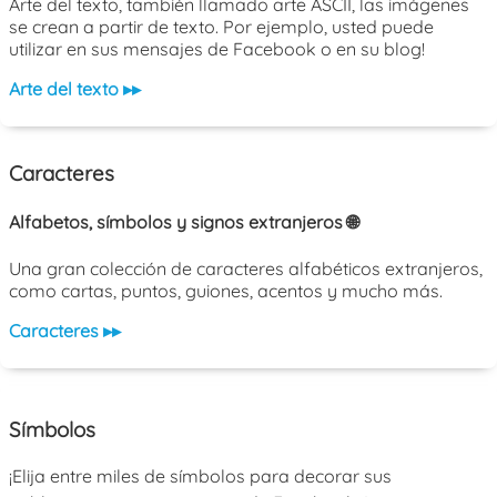
Arte del texto, también llamado arte ASCII, las imágenes
se crean a partir de texto. Por ejemplo, usted puede
utilizar en sus mensajes de Facebook o en su blog!
Arte del texto ▸▸
Caracteres
Alfabetos, símbolos y signos extranjeros 🌐
Una gran colección de caracteres alfabéticos extranjeros,
como cartas, puntos, guiones, acentos y mucho más.
Caracteres ▸▸
Símbolos
¡Elija entre miles de símbolos para decorar sus