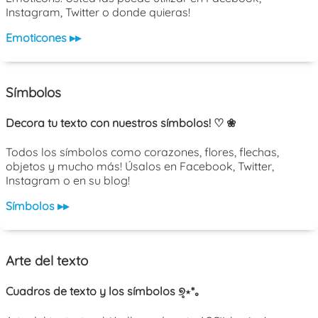
Instagram, Twitter o donde quieras!
Emoticones ▸▸
Símbolos
Decora tu texto con nuestros símbolos! ♡ ❀
Todos los símbolos como corazones, flores, flechas,
objetos y mucho más! Úsalos en Facebook, Twitter,
Instagram o en su blog!
Símbolos ▸▸
Arte del texto
Cuadros de texto y los símbolos ୭̥⋆*｡