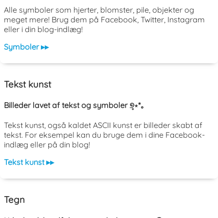
Alle symboler som hjerter, blomster, pile, objekter og
meget mere! Brug dem på Facebook, Twitter, Instagram
eller i din blog-indlæg!
Symboler ▸▸
Tekst kunst
Billeder lavet af tekst og symboler ୭̥⋆*｡
Tekst kunst, også kaldet ASCII kunst er billeder skabt af
tekst. For eksempel kan du bruge dem i dine Facebook-
indlæg eller på din blog!
Tekst kunst ▸▸
Tegn