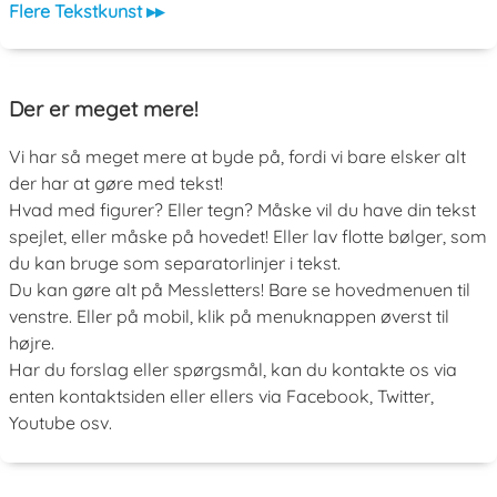
Flere Tekstkunst ▸▸
Der er meget mere!
Vi har så meget mere at byde på, fordi vi bare elsker alt
der har at gøre med tekst!
Hvad med figurer? Eller tegn? Måske vil du have din tekst
spejlet, eller måske på hovedet! Eller lav flotte bølger, som
du kan bruge som separatorlinjer i tekst.
Du kan gøre alt på Messletters! Bare se hovedmenuen til
venstre. Eller på mobil, klik på menuknappen øverst til
højre.
Har du forslag eller spørgsmål, kan du kontakte os via
enten kontaktsiden eller ellers via Facebook, Twitter,
Youtube osv.