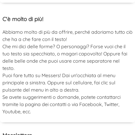
C'è molto di più!
Abbiamo molto di più da offrire, perché adoriamo tutto ciò
che ha a che fare con il testo!
Che mi dici delle forme? O personaggi? Forse vuoi che il
tuo testo sia specchiato, o magari capovolto! Oppure fai
delle belle onde che puoi usare come separatore nel
testo.
Puoi fare tutto su Messers! Dai un'occhiata al menu
principale a sinistra. Oppure sul cellulare, fai clic sul
pulsante del menu in alto a destra.
Se avete suggerimenti o domande, potete contattarci
tramite la pagina dei contatti o via Facebook, Twitter,
Youtube, ecc.