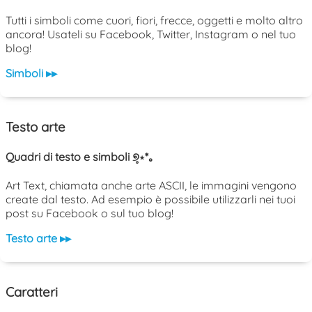
Tutti i simboli come cuori, fiori, frecce, oggetti e molto altro
ancora! Usateli su Facebook, Twitter, Instagram o nel tuo
blog!
Simboli ▸▸
Testo arte
Quadri di testo e simboli ୭̥⋆*｡
Art Text, chiamata anche arte ASCII, le immagini vengono
create dal testo. Ad esempio è possibile utilizzarli nei tuoi
post su Facebook o sul tuo blog!
Testo arte ▸▸
Caratteri