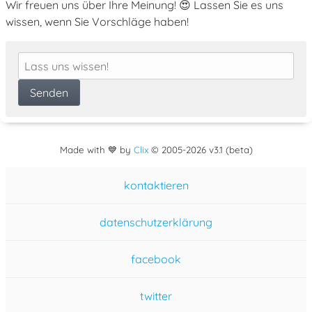
Wir freuen uns über Ihre Meinung! 😍 Lassen Sie es uns
wissen, wenn Sie Vorschläge haben!
Made with 💙 by
Clix
©
2005
-2026 v3.1 (beta)
kontaktieren
datenschutzerklärung
facebook
twitter