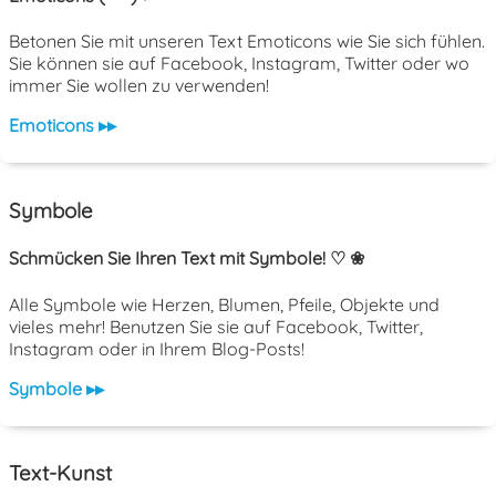
Betonen Sie mit unseren Text Emoticons wie Sie sich fühlen.
Sie können sie auf Facebook, Instagram, Twitter oder wo
immer Sie wollen zu verwenden!
Emoticons ▸▸
Symbole
Schmücken Sie Ihren Text mit Symbole! ♡ ❀
Alle Symbole wie Herzen, Blumen, Pfeile, Objekte und
vieles mehr! Benutzen Sie sie auf Facebook, Twitter,
Instagram oder in Ihrem Blog-Posts!
Symbole ▸▸
Text-Kunst