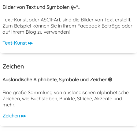
Bilder von Text und Symbolen ୭̥⋆*｡
Text-Kunst, oder ASCII-Art, sind die Bilder von Text erstellt.
Zum Beispiel können Sie in Ihrem Facebook Beiträge oder
auf Ihrem Blog zu verwenden!
Text-Kunst ▸▸
Zeichen
Ausländische Alphabete, Symbole und Zeichen 🌐
Eine große Sammlung von ausländischen alphabetische
Zeichen, wie Buchstaben, Punkte, Striche, Akzente und
mehr.
Zeichen ▸▸