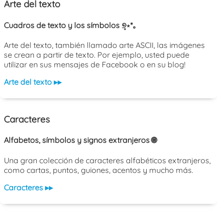
Arte del texto
Cuadros de texto y los símbolos ୭̥⋆*｡
Arte del texto, también llamado arte ASCII, las imágenes
se crean a partir de texto. Por ejemplo, usted puede
utilizar en sus mensajes de Facebook o en su blog!
Arte del texto ▸▸
Caracteres
Alfabetos, símbolos y signos extranjeros 🌐
Una gran colección de caracteres alfabéticos extranjeros,
como cartas, puntos, guiones, acentos y mucho más.
Caracteres ▸▸