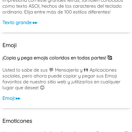
como texto ASCII, hechos de los caracteres del teclado
ordinario. Elija entre más de 100 estilos diferentes!
Texto grande ▸▸
Emoji
¡Copia y pega emojis coloridos en todas partes! 🥰
Usted lo sabe de sus 💬 Mensajería y 👫 Aplicaciones
sociales, pero ahora puede copiar y pegar sus Emoji
favoritos de nuestro sitio web y ¡utilizarlos en cualquier
lugar que desee! 😊
Emoji ▸▸
Emoticones