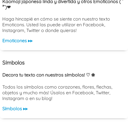
Kaomoji japonesa linda y divertida y otros Emoticonos ( ˘
³˘)❤
Haga hincapié en cómo se siente con nuestro texto
Emoticons. Usted las puede utilizar en Facebook,
Instagram, Twitter o donde quieras!
Emoticones ▸▸
Símbolos
Decora tu texto con nuestros símbolos! ♡ ❀
Todos los símbolos como corazones, flores, flechas,
objetos y mucho más! Úsalos en Facebook, Twitter,
Instagram o en su blog!
Símbolos ▸▸