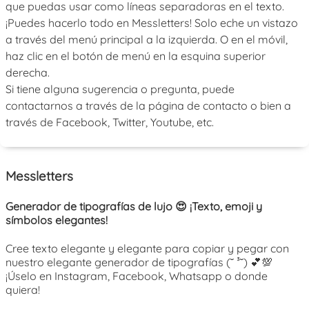
que puedas usar como líneas separadoras en el texto.
¡Puedes hacerlo todo en Messletters! Solo eche un vistazo
a través del menú principal a la izquierda. O en el móvil,
haz clic en el botón de menú en la esquina superior
derecha.
Si tiene alguna sugerencia o pregunta, puede
contactarnos a través de la página de contacto o bien a
través de Facebook, Twitter, Youtube, etc.
Messletters
Generador de tipografías de lujo 😍 ¡Texto, emoji y
símbolos elegantes!
Cree texto elegante y elegante para copiar y pegar con
nuestro elegante generador de tipografías (˘ ³˘) 💕💯
¡Úselo en Instagram, Facebook, Whatsapp o donde
quiera!