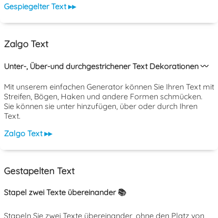
Gespiegelter Text ▸▸
Zalgo Text
Unter-, Über-und durchgestrichener Text Dekorationen 〰️
Mit unserem einfachen Generator können Sie Ihren Text mit
Streifen, Bögen, Haken und andere Formen schmücken.
Sie können sie unter hinzufügen, über oder durch Ihren
Text.
Zalgo Text ▸▸
Gestapelten Text
Stapel zwei Texte übereinander 📚
Stapeln Sie zwei Texte übereinander, ohne den Platz von