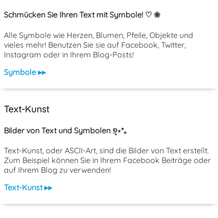
Schmücken Sie Ihren Text mit Symbole! ♡ ❀
Alle Symbole wie Herzen, Blumen, Pfeile, Objekte und
vieles mehr! Benutzen Sie sie auf Facebook, Twitter,
Instagram oder in Ihrem Blog-Posts!
Symbole ▸▸
Text-Kunst
Bilder von Text und Symbolen ୭̥⋆*｡
Text-Kunst, oder ASCII-Art, sind die Bilder von Text erstellt.
Zum Beispiel können Sie in Ihrem Facebook Beiträge oder
auf Ihrem Blog zu verwenden!
Text-Kunst ▸▸