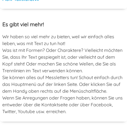
Es gibt viel mehr!
Wir haben so viel mehr zu bieten, weil wir einfach alles
lieben, was mit Text zu tun hat!
Was ist mit Formen? Oder Charaktere? Vielleicht möchten
Sie, dass Ihr Text gespiegelt ist, oder vielleicht auf dem
Kopf steht! Oder machen Sie schöne Wellen, die Sie als
Trennlinien im Text verwenden können.
Sie können alles auf Messletters tun! Schaut einfach durch
das Hauptmenü auf der linken Seite. Oder klicken Sie auf
dem Handy oben rechts auf die Menüschaltfläche.
Wenn Sie Anregungen oder Fragen haben, können Sie uns
entweder über die Kontaktseite oder über Facebook,
Twitter, Youtube usw. erreichen.