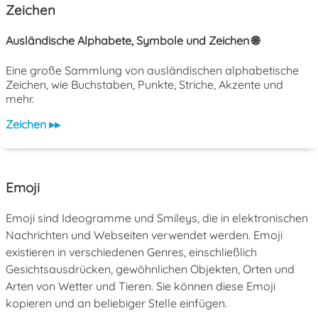
Zeichen
Ausländische Alphabete, Symbole und Zeichen 🌐
Eine große Sammlung von ausländischen alphabetische
Zeichen, wie Buchstaben, Punkte, Striche, Akzente und
mehr.
Zeichen ▸▸
Emoji
Emoji sind Ideogramme und Smileys, die in elektronischen
Nachrichten und Webseiten verwendet werden. Emoji
existieren in verschiedenen Genres, einschließlich
Gesichtsausdrücken, gewöhnlichen Objekten, Orten und
Arten von Wetter und Tieren. Sie können diese Emoji
kopieren und an beliebiger Stelle einfügen.