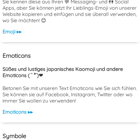
Sie kennen diese aus Ihren 💬 Messaging- und 👫 Social
Apps, aber Sie können jetzt Ihr Lieblings-Emoji von unserer
Website kopieren und einfügen und sie überall verwenden,
wo Sie möchten! 😊
Emoji ▸▸
Emoticons
Süßes und lustiges japanisches Kaomoji und andere
Emoticons ( ˘ ³˘)❤
Betonen Sie mit unseren Text Emoticons wie Sie sich fühlen.
Sie können sie auf Facebook, Instagram, Twitter oder wo
immer Sie wollen zu verwenden!
Emoticons ▸▸
Symbole