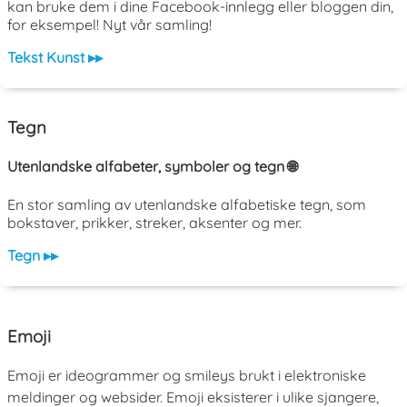
kan bruke dem i dine Facebook-innlegg eller bloggen din,
for eksempel! Nyt vår samling!
Tekst Kunst ▸▸
Tegn
Utenlandske alfabeter, symboler og tegn 🌐
En stor samling av utenlandske alfabetiske tegn, som
bokstaver, prikker, streker, aksenter og mer.
Tegn ▸▸
Emoji
Emoji er ideogrammer og smileys brukt i elektroniske
meldinger og websider. Emoji eksisterer i ulike sjangere,