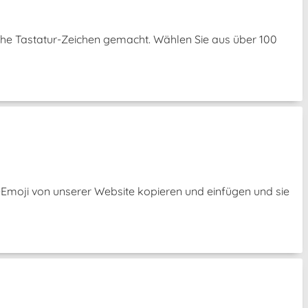
che Tastatur-Zeichen gemacht. Wählen Sie aus über 100
s-Emoji von unserer Website kopieren und einfügen und sie