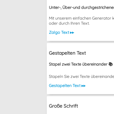
Unter-, Über-und durchgestrichene
Mit unserem einfachen Generator k
oder durch Ihren Text.
Zalgo Text ▸▸
Gestapelten Text
Stapel zwei Texte übereinander 📚
Stapeln Sie zwei Texte übereinander, o
Gestapelten Text ▸▸
Große Schrift