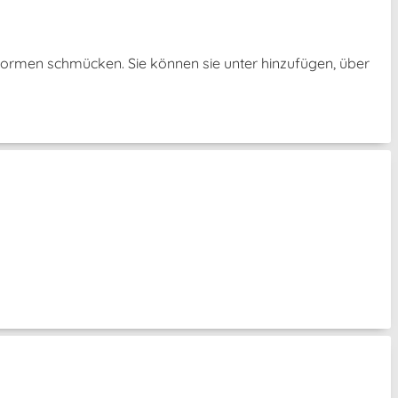
Formen schmücken. Sie können sie unter hinzufügen, über