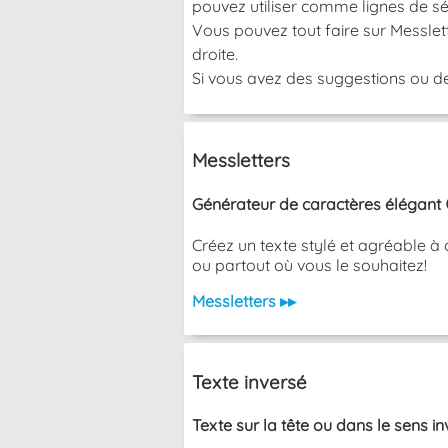
pouvez utiliser comme lignes de sé
Vous pouvez tout faire sur Messlett
droite.
Si vous avez des suggestions ou de
Messletters
Générateur de caractères élégant 
Créez un texte stylé et agréable à 
ou partout où vous le souhaitez!
Messletters ▸▸
Texte inversé
Texte sur la tête ou dans le sens i