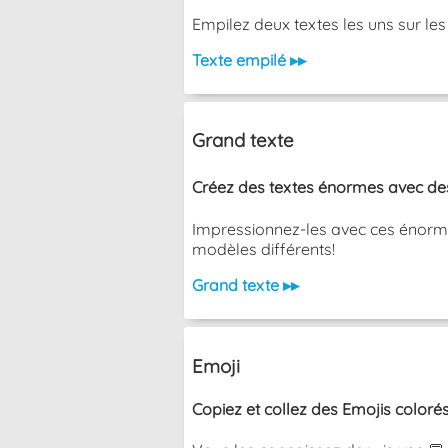
Empilez deux textes les uns sur les aut
Texte empilé ▸▸
Grand texte
Créez des textes énormes avec des 
Impressionnez-les avec ces énormes
modèles différents!
Grand texte ▸▸
Emoji
Copiez et collez des Emojis colorés