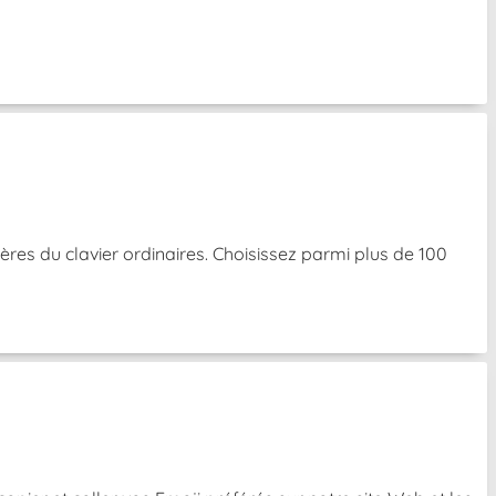
res du clavier ordinaires. Choisissez parmi plus de 100