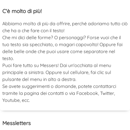
C'è molto di più!
Abbiamo molto di più da offrire, perché adoriamo tutto ciò
che ha a che fare con il testo!
Che mi dici delle forme? O personaggi? Forse vuoi che il
tuo testo sia specchiato, o magari capovolto! Oppure fai
delle belle onde che puoi usare come separatore nel
testo.
Puoi fare tutto su Messers! Dai un'occhiata al menu
principale a sinistra. Oppure sul cellulare, fai clic sul
pulsante del menu in alto a destra.
Se avete suggerimenti o domande, potete contattarci
tramite la pagina dei contatti o via Facebook, Twitter,
Youtube, ecc.
Messletters