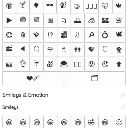
🍸
🕶️
📹
🔞
🌳
🤝
🦊
🍁
🧔🏻‍♀️
🟣
🟩
▶️
📅
📁
🌅
🧊
🏰
📇
🕊️
💞
📎
🪸
⁉️
🏬
👃
🔎
💍
📻
🔈
🌕
🖱️
🌹
🚿
👭
🧡
🐥
👌
☔
🌨️
🪪
🎁
😟
😞
⬆️
🙂‍↔️
❤️‍🩹
🗂️
Smileys & Emotion
Smileys
😀
😃
😄
😁
😆
😅
🤣
😂
🙂