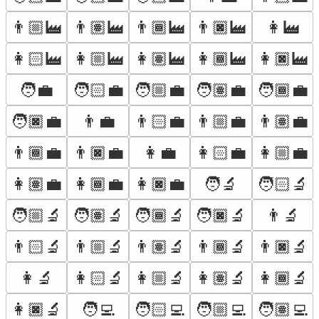
👨🏼‍🏭
👨🏽‍🏭
👨🏾‍🏭
👨🏿‍🏭
👩‍🏭
👩🏻‍🏭
👩🏼‍🏭
👩🏽‍🏭
👩🏾‍🏭
👩🏿‍🏭
🧑‍💼
🧑🏻‍💼
🧑🏼‍💼
🧑🏽‍💼
🧑🏾‍💼
🧑🏿‍💼
👨‍💼
👨🏻‍💼
👨🏼‍💼
👨🏽‍💼
👨🏾‍💼
👨🏿‍💼
👩‍💼
👩🏻‍💼
👩🏼‍💼
👩🏽‍💼
👩🏾‍💼
👩🏿‍💼
🧑‍🔬
🧑🏻‍🔬
🧑🏼‍🔬
🧑🏽‍🔬
🧑🏾‍🔬
🧑🏿‍🔬
👨‍🔬
👨🏻‍🔬
👨🏼‍🔬
👨🏽‍🔬
👨🏾‍🔬
👨🏿‍🔬
👩‍🔬
👩🏻‍🔬
👩🏼‍🔬
👩🏽‍🔬
👩🏾‍🔬
👩🏿‍🔬
🧑‍💻
🧑🏻‍💻
🧑🏼‍💻
🧑🏽‍💻