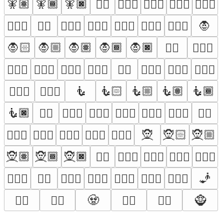
🧚🏽
🧚🏾
🧚🏿
🧚‍♂️
🧚🏻‍♂️
🧚🏼‍♂️
🧚🏽‍♂️
🧚🏾‍♂️
🧛
🧚🏿‍♂️
🧚‍♀️
🧚🏻‍♀️
🧚🏼‍♀️
🧚🏽‍♀️
🧚🏾‍♀️
🧚🏿‍♀️
🧛🏻
🧛🏼
🧛🏽
🧛🏾
🧛🏿
🧛‍♂️
🧛🏻‍♂️
🧛🏼‍♂️
🧛🏽‍♂️
🧛🏾‍♂️
🧛🏿‍♂️
🧛‍♀️
🧛🏻‍♀️
🧛🏼‍♀️
🧛🏽‍♀️
🧜
🧜🏻
🧜🏼
🧜🏽
🧜🏾
🧛🏾‍♀️
🧛🏿‍♀️
🧜🏿
🧜‍♂️
🧜🏻‍♂️
🧜🏼‍♂️
🧜🏽‍♂️
🧜🏾‍♂️
🧜🏿‍♂️
🧜‍♀️
🧝
🧝🏻
🧝🏼
🧜🏻‍♀️
🧜🏼‍♀️
🧜🏽‍♀️
🧜🏾‍♀️
🧜🏿‍♀️
🧝🏽
🧝🏾
🧝🏿
🧝‍♂️
🧝🏻‍♂️
🧝🏼‍♂️
🧝🏽‍♂️
🧝🏾‍♂️
🧞
🧝🏿‍♂️
🧝‍♀️
🧝🏻‍♀️
🧝🏼‍♀️
🧝🏽‍♀️
🧝🏾‍♀️
🧝🏿‍♀️
🧟
🧌
🧞‍♂️
🧞‍♀️
🧟‍♂️
🧟‍♀️