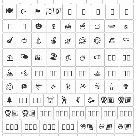
🍽
☪
🏴󠁫󠁷󠁭󠁵󠁿
🇨🇶
🫟
🪏
🪉
🫜
🪾
🎃
🍷
🍯
🥣
🍞
🫛
🧄
🫆
🫩
🩲
🍆
🍅
🍐
🍎
🌿
🤗
😋
👒
🌤️
🏖️
🌇
🧊
🍧
🍉
🤽‍♀️
🤽‍♂️
⛱️
🤽
🚵
🚣
🏊‍♀️
🏊‍♂️
🚣‍♀️
🚣‍♂️
🏄‍♀️
🏄‍♂️
🫠
🪩
🎊
🎉
🎇
🎆
🥂
🍾
🥦
🌲
👯
🕺
💃
🥳
🧕🏿
🧕🏾
👯‍♀️
👯‍♂️
🧕🏽
🧕🏼
👳🏿‍♀️
👳🏾‍♀️
👳🏽‍♀️
👳🏼‍♀️
👳🏻‍♀️
👳🏿‍♂️
👳🏿
👳🏾
👳🏽
👳🏾‍♂️
👳🏽‍♂️
👳🏼‍♂️
👳🏻‍♂️