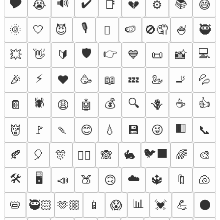
🎔
🔊
✔️
📚
😭
📑
💔
⚙️
😅
🎙️
🌞
🤍
😈
🍉
🚫🤦
🍧
🥷
🫩
🛡️
👉
💻
💥
👋
🔰
💙
📜
📸
⚡
🎉
♥️
🥳
📖
💤
🦢
🚬
💦
🕷️
💰
🔍
☕
👍
📔
😩
🤖
🪻
🟥
👹
🚩
🍡
😊
💧
💾
😜
📞
🐦‍⬛
🍂
🎈
🎊
🙈
🐇
🌈
🎨
👍🏻
🛠️
🖥️
☁️
📣
🍑
🙃
🔱
🔖
🐚
📊
📛
🥷🏻
🫶🏼
📱
😱
💓
💪
🌑