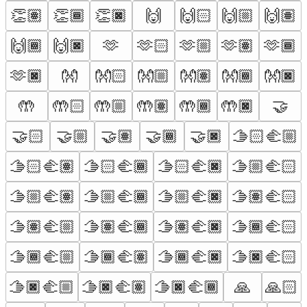
👏🏽
👏🏾
👏🏿
🙌
🙌🏻
🙌🏼
🙌🏽
🙌🏾
🙌🏿
🫶
🫶🏻
🫶🏼
🫶🏽
🫶🏾
🫶🏿
👐
👐🏻
👐🏼
👐🏽
👐🏾
👐🏿
🤲
🤲🏻
🤲🏼
🤲🏽
🤲🏾
🤲🏿
🤝
🤝🏻
🤝🏼
🤝🏽
🤝🏾
🤝🏿
🫱🏻‍🫲🏼
🫱🏻‍🫲🏽
🫱🏻‍🫲🏾
🫱🏻‍🫲🏿
🫱🏼‍🫲🏻
🫱🏼‍🫲🏽
🫱🏼‍🫲🏾
🫱🏼‍🫲🏿
🫱🏽‍🫲🏻
🫱🏽‍🫲🏼
🫱🏽‍🫲🏾
🫱🏽‍🫲🏿
🫱🏾‍🫲🏻
🫱🏾‍🫲🏼
🫱🏾‍🫲🏽
🫱🏾‍🫲🏿
🫱🏿‍🫲🏻
🫱🏿‍🫲🏼
🫱🏿‍🫲🏽
🫱🏿‍🫲🏾
🙏
🙏🏻