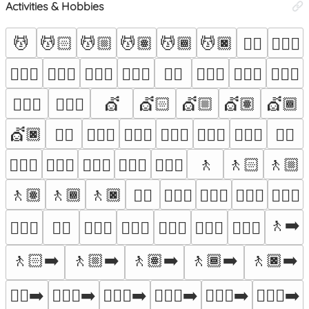
Activities & Hobbies
💆
💆🏻
💆🏼
💆🏽
💆🏾
💆🏿
💆‍♂️
💆🏻‍♂️
💆🏼‍♂️
💆🏽‍♂️
💆🏾‍♂️
💆🏿‍♂️
💆‍♀️
💆🏻‍♀️
💆🏼‍♀️
💆🏽‍♀️
💇
💇🏻
💇🏼
💇🏽
💇🏾
💆🏾‍♀️
💆🏿‍♀️
💇🏿
💇‍♂️
💇🏻‍♂️
💇🏼‍♂️
💇🏽‍♂️
💇🏾‍♂️
💇🏿‍♂️
💇‍♀️
🚶
🚶🏻
🚶🏼
💇🏻‍♀️
💇🏼‍♀️
💇🏽‍♀️
💇🏾‍♀️
💇🏿‍♀️
🚶🏽
🚶🏾
🚶🏿
🚶‍♂️
🚶🏻‍♂️
🚶🏼‍♂️
🚶🏽‍♂️
🚶🏾‍♂️
🚶‍➡️
🚶🏿‍♂️
🚶‍♀️
🚶🏻‍♀️
🚶🏼‍♀️
🚶🏽‍♀️
🚶🏾‍♀️
🚶🏿‍♀️
🚶🏻‍➡️
🚶🏼‍➡️
🚶🏽‍➡️
🚶🏾‍➡️
🚶🏿‍➡️
🚶‍♀️‍➡️
🚶🏻‍♀️‍➡️
🚶🏼‍♀️‍➡️
🚶🏽‍♀️‍➡️
🚶🏾‍♀️‍➡️
🚶🏿‍♀️‍➡️