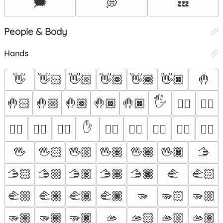
🗯️
💭
💤
People & Body
Hands
👋
👋🏻
👋🏼
👋🏽
👋🏾
👋🏿
🤚
🖐️
🤚🏻
🤚🏼
🤚🏽
🤚🏾
🤚🏿
🖐🏻
🖐🏼
✋
🖐🏽
🖐🏾
🖐🏿
✋🏻
✋🏼
✋🏽
✋🏾
✋🏿
🖖
🖖🏻
🖖🏼
🖖🏽
🖖🏾
🖖🏿
🫱
🫱🏻
🫱🏼
🫱🏽
🫱🏾
🫱🏿
🫲
🫲🏻
🫲🏼
🫲🏽
🫲🏾
🫲🏿
🫳
🫳🏻
🫳🏼
🫳🏽
🫳🏾
🫳🏿
🫴
🫴🏻
🫴🏼
🫴🏽