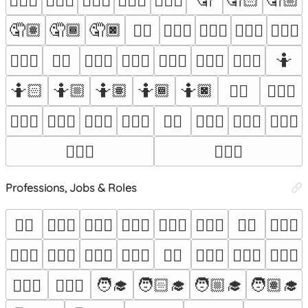
🙇🏻‍♀️
🙇🏼‍♀️
🙇🏽‍♀️
🙇🏾‍♀️
🙇🏿‍♀️
🤦🏽
🤦🏾
🤦🏿
🤦‍♂️
🤦🏻‍♂️
🤦🏼‍♂️
🤦🏽‍♂️
🤦🏾‍♂️
🤷
🤦🏿‍♂️
🤦‍♀️
🤦🏻‍♀️
🤦🏼‍♀️
🤦🏽‍♀️
🤦🏾‍♀️
🤦🏿‍♀️
🤷🏻
🤷🏼
🤷🏽
🤷🏾
🤷🏿
🤷‍♂️
🤷🏻‍♂️
🤷🏼‍♂️
🤷🏽‍♂️
🤷🏾‍♂️
🤷🏿‍♂️
🤷‍♀️
🤷🏻‍♀️
🤷🏼‍♀️
🤷🏽‍♀️
🤷🏾‍♀️
🤷🏿‍♀️
Professions, Jobs & Roles
🧑‍⚕️
🧑🏻‍⚕️
🧑🏼‍⚕️
🧑🏽‍⚕️
🧑🏾‍⚕️
🧑🏿‍⚕️
👨‍⚕️
👨🏻‍⚕️
👨🏼‍⚕️
👨🏽‍⚕️
👨🏾‍⚕️
👨🏿‍⚕️
👩‍⚕️
👩🏻‍⚕️
👩🏼‍⚕️
👩🏽‍⚕️
🧑‍🎓
🧑🏻‍🎓
🧑🏼‍🎓
🧑🏽‍🎓
👩🏾‍⚕️
👩🏿‍⚕️