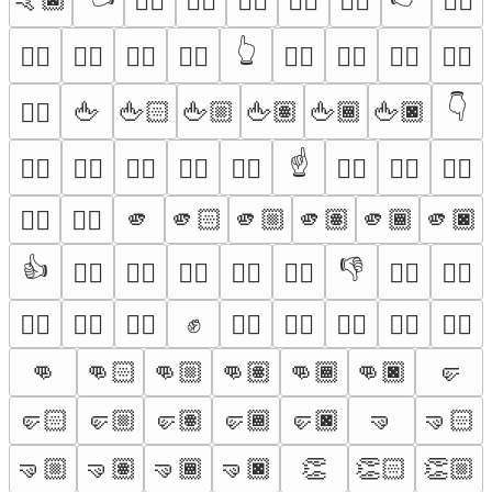
👈🏻
👈🏼
👈🏽
👈🏾
👈🏿
👉🏻
👆
👉🏼
👉🏽
👉🏾
👉🏿
👆🏻
👆🏼
👆🏽
👆🏾
👇
🖕
🖕🏻
🖕🏼
🖕🏽
🖕🏾
🖕🏿
👆🏿
☝️
👇🏻
👇🏼
👇🏽
👇🏾
👇🏿
☝🏻
☝🏼
☝🏽
🫵
🫵🏻
🫵🏼
🫵🏽
🫵🏾
🫵🏿
☝🏾
☝🏿
👍
👎
👍🏻
👍🏼
👍🏽
👍🏾
👍🏿
👎🏻
👎🏼
✊
👎🏽
👎🏾
👎🏿
✊🏻
✊🏼
✊🏽
✊🏾
✊🏿
👊
👊🏻
👊🏼
👊🏽
👊🏾
👊🏿
🤛
🤛🏻
🤛🏼
🤛🏽
🤛🏾
🤛🏿
🤜
🤜🏻
🤜🏼
🤜🏽
🤜🏾
🤜🏿
👏
👏🏻
👏🏼