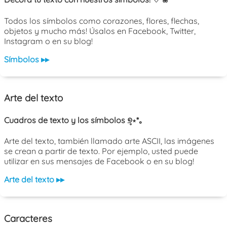
Todos los símbolos como corazones, flores, flechas,
objetos y mucho más! Úsalos en Facebook, Twitter,
Instagram o en su blog!
Símbolos ▸▸
Arte del texto
Cuadros de texto y los símbolos ୭̥⋆*｡
Arte del texto, también llamado arte ASCII, las imágenes
se crean a partir de texto. Por ejemplo, usted puede
utilizar en sus mensajes de Facebook o en su blog!
Arte del texto ▸▸
Caracteres