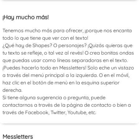
¡Hay mucho más!
Tenemos mucho más para ofrecer, ¡porque nos encanta
todo lo que tiene que ver con el texto!
¿Qué hay de Shapes? O personajes? ¡Quizás quieras que
tu texto se refleje, o tal vez al revés! O crea bonitas ondas
que puedas usar como líneas separadoras en el texto.
¡Puedes hacerlo todo en Messletters! Solo eche un vistazo
a través del menú principal a la izquierda. O en el móvil,
haz clic en el botón de menú en la esquina superior
derecha.
Si tiene alguna sugerencia o pregunta, puede
contactarnos a través de la página de contacto o bien a
través de Facebook, Twitter, Youtube, etc.
Messletters