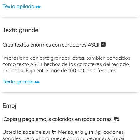
Texto apilado ▸▸
Texto grande
Crea textos enormes con caracteres ASCII 🅰️
Impresiona con este grandes letras, también conocidos
como texto ASCII, hechos de los caracteres del teclado
ordinario. Elija entre más de 100 estilos diferentes!
Texto grande ▸▸
Emoji
¡Copia y pega emojis coloridos en todas partes! 🥰
Usted lo sabe de sus 💬 Mensajería y 👫 Aplicaciones
sociales, pero ahora puede copiar y pegar sus Emoji