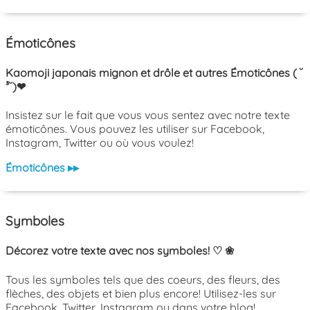
Émoticônes
Kaomoji japonais mignon et drôle et autres Émoticônes ( ˘
³˘)❤
Insistez sur le fait que vous vous sentez avec notre texte
émoticônes. Vous pouvez les utiliser sur Facebook,
Instagram, Twitter ou où vous voulez!
Émoticônes ▸▸
Symboles
Décorez votre texte avec nos symboles! ♡ ❀
Tous les symboles tels que des coeurs, des fleurs, des
flèches, des objets et bien plus encore! Utilisez-les sur
Facebook, Twitter, Instagram ou dans votre blog!