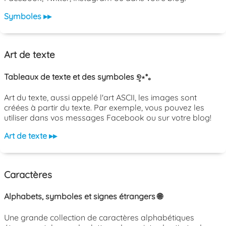
Symboles ▸▸
Art de texte
Tableaux de texte et des symboles ୭̥⋆*｡
Art du texte, aussi appelé l'art ASCII, les images sont
créées à partir du texte. Par exemple, vous pouvez les
utiliser dans vos messages Facebook ou sur votre blog!
Art de texte ▸▸
Caractères
Alphabets, symboles et signes étrangers 🌐
Une grande collection de caractères alphabétiques