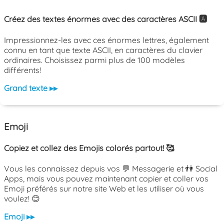
Créez des textes énormes avec des caractères ASCII 🅰️
Impressionnez-les avec ces énormes lettres, également
connu en tant que texte ASCII, en caractères du clavier
ordinaires. Choisissez parmi plus de 100 modèles
différents!
Grand texte ▸▸
Emoji
Copiez et collez des Emojis colorés partout! 🥰
Vous les connaissez depuis vos 💬 Messagerie et 👫 Social
Apps, mais vous pouvez maintenant copier et coller vos
Emoji préférés sur notre site Web et les utiliser où vous
voulez! 😊
Emoji ▸▸