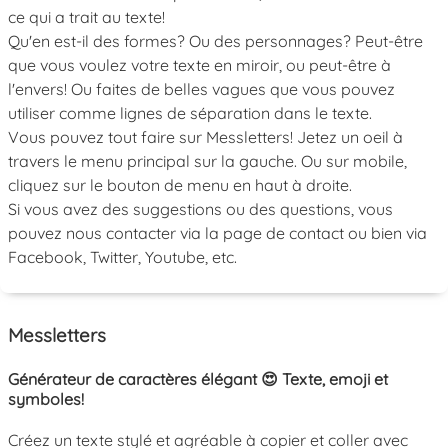
ce qui a trait au texte!
Qu'en est-il des formes? Ou des personnages? Peut-être
que vous voulez votre texte en miroir, ou peut-être à
l'envers! Ou faites de belles vagues que vous pouvez
utiliser comme lignes de séparation dans le texte.
Vous pouvez tout faire sur Messletters! Jetez un oeil à
travers le menu principal sur la gauche. Ou sur mobile,
cliquez sur le bouton de menu en haut à droite.
Si vous avez des suggestions ou des questions, vous
pouvez nous contacter via la page de contact ou bien via
Facebook, Twitter, Youtube, etc.
Messletters
Générateur de caractères élégant 😍 Texte, emoji et
symboles!
Créez un texte stylé et agréable à copier et coller avec