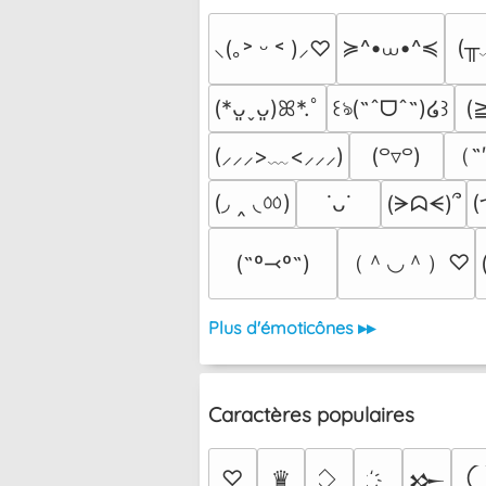
≽^•⩊•^≼
(╥
⸜(｡˃ ᵕ ˂ )⸝♡
(
(*ᴗ͈ˬᴗ͈)ꕤ*.ﾟ
꒰ঌ(˶ˆᗜˆ˵)໒꒱
（˶
(⸝⸝⸝>﹏<⸝⸝⸝)
(꒪▿꒪)
(◞ ‸ ◟ㆀ)
(
(ᗒᗣᗕ)՞
˙ᴗ˙
（＾◡＾）♡
(˶º⤙º˶)
Plus d'émoticônes ▸▸
Caractères populaires
♡
♛
𒁍