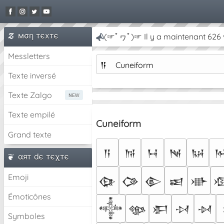
мση тєxтє
(☞ﾟヮﾟ)☞ Il y a maintenant 626 v
Messletters
𒀀
Cuneiform
Texte inversé
Texte Zalgo
Texte empilé
Cuneiform
Grand texte
𒀀
𒀁
𒀂
𒀃
𒀄

αят dє тєχтє
Emoji
𒀙
𒀚
𒀛
𒀜
𒀝

Émoticônes
𒀱
𒀲
𒀳
𒀴
𒀵
Symboles