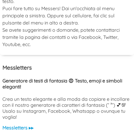
testo.
Puoi fare tutto su Messers! Dai un'occhiata al menu
principale a sinistra. Oppure sul cellulare, fai clic sul
pulsante del menu in alto a destra.
Se avete suggerimenti o domande, potete contattarci
tramite la pagina dei contatti o via Facebook, Twitter,
Youtube, ecc.
Messletters
Generatore di testi di fantasia 😍 Testo, emoji e simboli
eleganti!
Crea un testo elegante e alla moda da copiare e incollare
con il nostro generatore di caratteri di fantasia (˘ ³˘) 💕💯
Usalo su Instagram, Facebook, Whatsapp o ovunque tu
voglia!
Messletters ▸▸