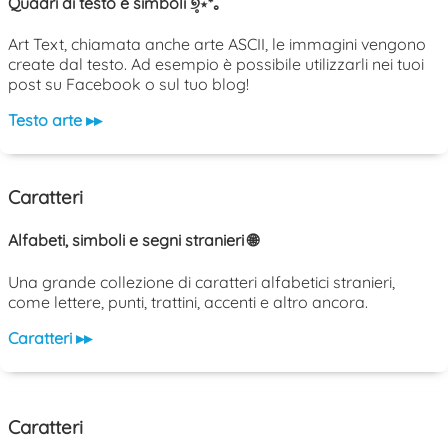
Quadri di testo e simboli ୭̥⋆*｡
Art Text, chiamata anche arte ASCII, le immagini vengono
create dal testo. Ad esempio è possibile utilizzarli nei tuoi
post su Facebook o sul tuo blog!
Testo arte ▸▸
Caratteri
Alfabeti, simboli e segni stranieri 🌐
Una grande collezione di caratteri alfabetici stranieri,
come lettere, punti, trattini, accenti e altro ancora.
Caratteri ▸▸
Caratteri