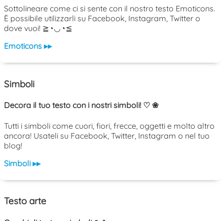
Sottolineare come ci si sente con il nostro testo Emoticons.
È possibile utilizzarli su Facebook, Instagram, Twitter o
dove vuoi! ≧◔◡◔≦
Emoticons ▸▸
Simboli
Decora il tuo testo con i nostri simboli! ♡ ❀
Tutti i simboli come cuori, fiori, frecce, oggetti e molto altro
ancora! Usateli su Facebook, Twitter, Instagram o nel tuo
blog!
Simboli ▸▸
Testo arte