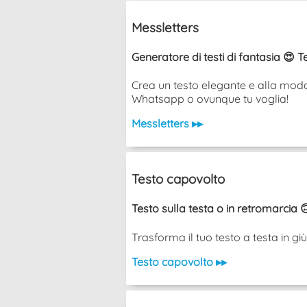
Messletters
Generatore di testi di fantasia 😍 T
Crea un testo elegante e alla moda 
Whatsapp o ovunque tu voglia!
Messletters ▸▸
Testo capovolto
Testo sulla testa o in retromarcia 
Trasforma il tuo testo a testa in g
Testo capovolto ▸▸