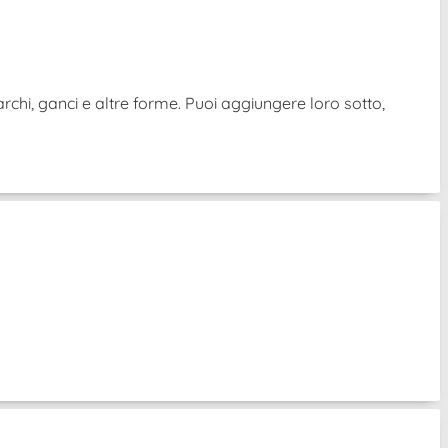
archi, ganci e altre forme. Puoi aggiungere loro sotto,