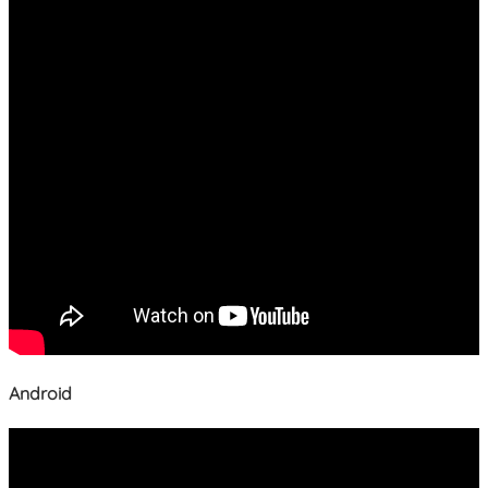
Android