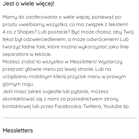
Jest o wiele więcej!
Mamy do zaoferowania o wiele więcej, ponieważ po
prostu uwielbiamy wszystko, co ma związek z tekstem!
A co z Shapes? Lub postacie? Być może chcesz, aby Twój
tekst był odzwierciedleniem, a może odwróceniem! Lub
tworzyć ładne fale, które można wykorzystać jako linie
separatora w tekście.
Możesz zrobić to wszystko w Messletters! Wystarczy
przejrzeć główne menu po lewej stronie. Lub na
urządzeniu mobilnym kliknij przycisk menu w prawym
górnym rogu.
Jeśli masz jakieś sugestie lub pytania, możesz
skontaktować się z nami za pośrednictwem strony
kontaktowej lub przez Facebooka, Twittera, Youtube itp.
Messletters