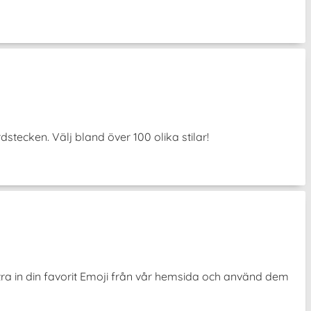
ecken. Välj bland över 100 olika stilar!
ra in din favorit Emoji från vår hemsida och använd dem