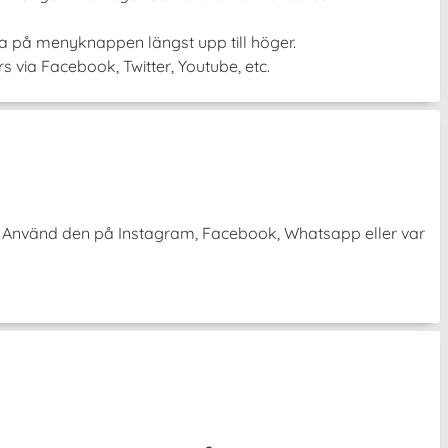
cka på menyknappen längst upp till höger.
 via Facebook, Twitter, Youtube, etc.
💯 Använd den på Instagram, Facebook, Whatsapp eller var