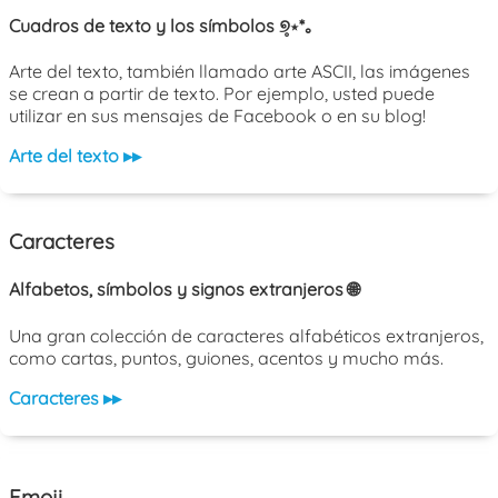
Cuadros de texto y los símbolos ୭̥⋆*｡
Arte del texto, también llamado arte ASCII, las imágenes
se crean a partir de texto. Por ejemplo, usted puede
utilizar en sus mensajes de Facebook o en su blog!
Arte del texto ▸▸
Caracteres
Alfabetos, símbolos y signos extranjeros 🌐
Una gran colección de caracteres alfabéticos extranjeros,
como cartas, puntos, guiones, acentos y mucho más.
Caracteres ▸▸
Emoji