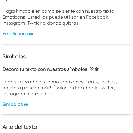
Haga hincapié en cómo se siente con nuestro texto
Emoticons. Usted las puede utilizar en Facebook,
Instagram, Twitter o donde quieras!
Emoticones ▸▸
Símbolos
Decora tu texto con nuestros símbolos! ♡ ❀
Todos los símbolos como corazones, flores, flechas,
objetos y mucho más! Úsalos en Facebook, Twitter,
Instagram o en su blog!
Símbolos ▸▸
Arte del texto