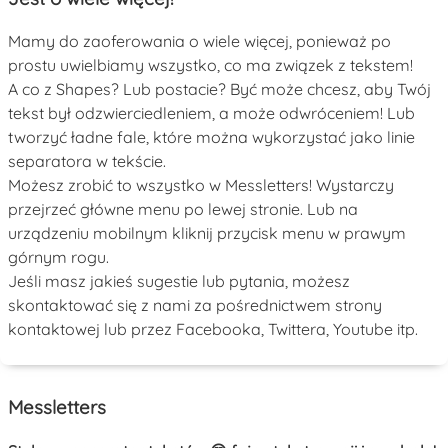
Mamy do zaoferowania o wiele więcej, ponieważ po
prostu uwielbiamy wszystko, co ma związek z tekstem!
A co z Shapes? Lub postacie? Być może chcesz, aby Twój
tekst był odzwierciedleniem, a może odwróceniem! Lub
tworzyć ładne fale, które można wykorzystać jako linie
separatora w tekście.
Możesz zrobić to wszystko w Messletters! Wystarczy
przejrzeć główne menu po lewej stronie. Lub na
urządzeniu mobilnym kliknij przycisk menu w prawym
górnym rogu.
Jeśli masz jakieś sugestie lub pytania, możesz
skontaktować się z nami za pośrednictwem strony
kontaktowej lub przez Facebooka, Twittera, Youtube itp.
Messletters