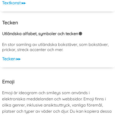
Textkonst ▸▸
Tecken
Utländska alfabet, symboler och tecken 🌐
En stor samling av utländska bokstäver, som bokstäver,
prickar, streck accenter och mer.
Tecken ▸▸
Emoji
Emoji är ideogram och smileys som används i
elektroniska meddelanden och webbsidor. Emoji finns i
olika genrer, inklusive ansiktsuttryck, vanliga föremål,
platser och typer av väder och djur. Du kan kopiera dessa