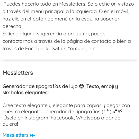
¡Puedes hacerlo todo en Messletters! Solo eche un vistazo
a través del menú principal a la izquierda. O en el móvil,
haz clic en el botón de menú en la esquina superior
derecha.
Si tiene alguna sugerencia o pregunta, puede
contactarnos a través de la página de contacto o bien a
través de Facebook, Twitter, Youtube, etc.
Messletters
Generador de tipografías de lujo 😍 ¡Texto, emoji y
símbolos elegantes!
Cree texto elegante y elegante para copiar y pegar con
nuestro elegante generador de tipografías (˘ ³˘) 💕💯
¡Úselo en Instagram, Facebook, Whatsapp o donde
quiera!
Messletters ▸▸