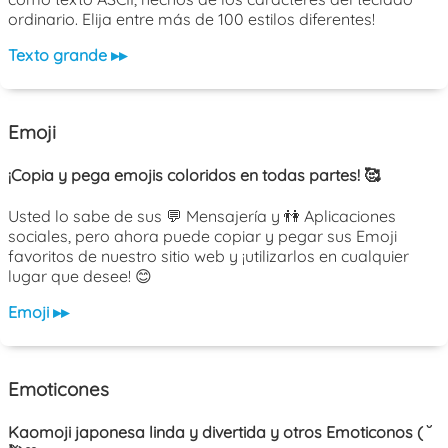
ordinario. Elija entre más de 100 estilos diferentes!
Texto grande ▸▸
Emoji
¡Copia y pega emojis coloridos en todas partes! 🥰
Usted lo sabe de sus 💬 Mensajería y 👫 Aplicaciones
sociales, pero ahora puede copiar y pegar sus Emoji
favoritos de nuestro sitio web y ¡utilizarlos en cualquier
lugar que desee! 😊
Emoji ▸▸
Emoticones
Kaomoji japonesa linda y divertida y otros Emoticonos ( ˘