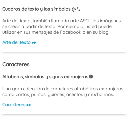
Cuadros de texto y los símbolos ୭̥⋆*｡
Arte del texto, también llamado arte ASCII, las imágenes
se crean a partir de texto. Por ejemplo, usted puede
utilizar en sus mensajes de Facebook o en su blog!
Arte del texto ▸▸
Caracteres
Alfabetos, símbolos y signos extranjeros 🌐
Una gran colección de caracteres alfabéticos extranjeros,
como cartas, puntos, guiones, acentos y mucho más.
Caracteres ▸▸