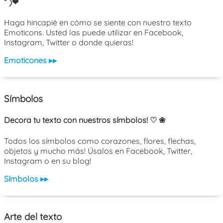
³˘)❤
Haga hincapié en cómo se siente con nuestro texto
Emoticons. Usted las puede utilizar en Facebook,
Instagram, Twitter o donde quieras!
Emoticones ▸▸
Símbolos
Decora tu texto con nuestros símbolos! ♡ ❀
Todos los símbolos como corazones, flores, flechas,
objetos y mucho más! Úsalos en Facebook, Twitter,
Instagram o en su blog!
Símbolos ▸▸
Arte del texto