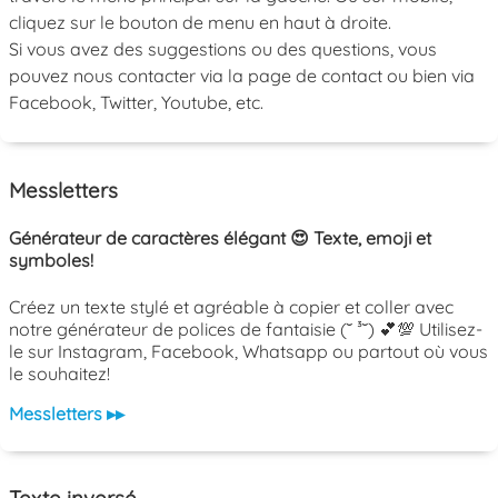
cliquez sur le bouton de menu en haut à droite.
Si vous avez des suggestions ou des questions, vous
pouvez nous contacter via la page de contact ou bien via
Facebook, Twitter, Youtube, etc.
Messletters
Générateur de caractères élégant 😍 Texte, emoji et
symboles!
Créez un texte stylé et agréable à copier et coller avec
notre générateur de polices de fantaisie (˘ ³˘) 💕💯 Utilisez-
le sur Instagram, Facebook, Whatsapp ou partout où vous
le souhaitez!
Messletters ▸▸