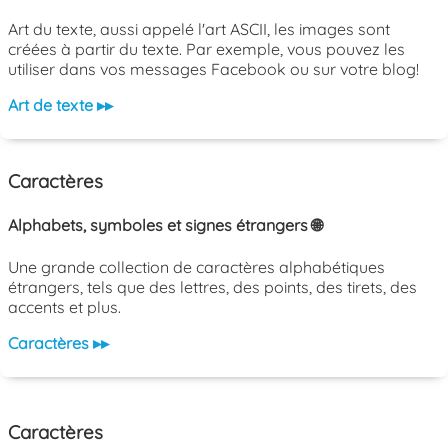
Art du texte, aussi appelé l'art ASCII, les images sont
créées à partir du texte. Par exemple, vous pouvez les
utiliser dans vos messages Facebook ou sur votre blog!
Art de texte ▸▸
Caractères
Alphabets, symboles et signes étrangers 🌐
Une grande collection de caractères alphabétiques
étrangers, tels que des lettres, des points, des tirets, des
accents et plus.
Caractères ▸▸
Caractères