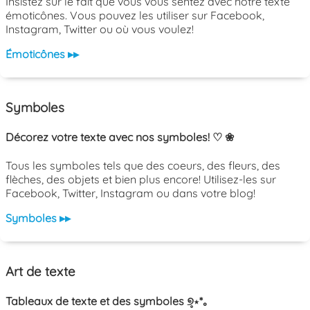
Insistez sur le fait que vous vous sentez avec notre texte
émoticônes. Vous pouvez les utiliser sur Facebook,
Instagram, Twitter ou où vous voulez!
Émoticônes ▸▸
Symboles
Décorez votre texte avec nos symboles! ♡ ❀
Tous les symboles tels que des coeurs, des fleurs, des
flèches, des objets et bien plus encore! Utilisez-les sur
Facebook, Twitter, Instagram ou dans votre blog!
Symboles ▸▸
Art de texte
Tableaux de texte et des symboles ୭̥⋆*｡