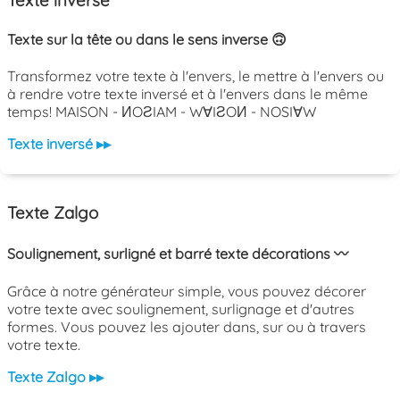
Texte inversé
Texte sur la tête ou dans le sens inverse 🙃
Transformez votre texte à l'envers, le mettre à l'envers ou
à rendre votre texte inversé et à l'envers dans le même
temps! MAISON - ИOƧIAM - W∀IƧOИ - NOSI∀W
Texte inversé ▸▸
Texte Zalgo
Soulignement, surligné et barré texte décorations 〰️
Grâce à notre générateur simple, vous pouvez décorer
votre texte avec soulignement, surlignage et d'autres
formes. Vous pouvez les ajouter dans, sur ou à travers
votre texte.
Texte Zalgo ▸▸