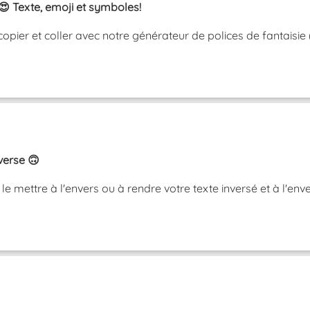
😍 Texte, emoji et symboles!
copier et coller avec notre générateur de polices de fantaisie
nverse 🙃
, le mettre à l'envers ou à rendre votre texte inversé et à 