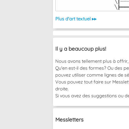
╲┃┈┈┈
╲┣━━━
Plus d'art textuel ▸▸
Il y a beaucoup plus!
Nous avons tellement plus à offrir, 
Qu'en est-il des formes? Ou des pe
pouvez utiliser comme lignes de sé
Vous pouvez tout faire sur Messlett
droite.
Si vous avez des suggestions ou de
Messletters