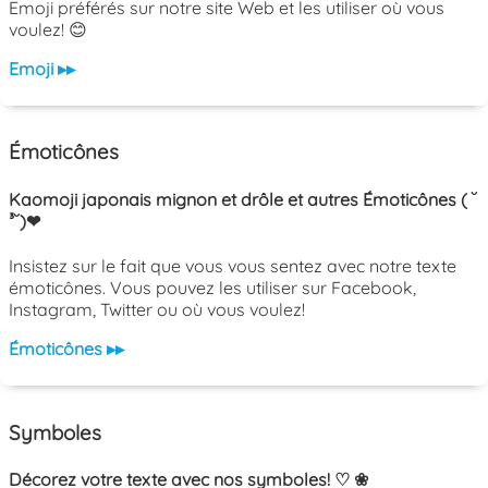
Emoji préférés sur notre site Web et les utiliser où vous
voulez! 😊
Emoji ▸▸
Émoticônes
Kaomoji japonais mignon et drôle et autres Émoticônes ( ˘
³˘)❤
Insistez sur le fait que vous vous sentez avec notre texte
émoticônes. Vous pouvez les utiliser sur Facebook,
Instagram, Twitter ou où vous voulez!
Émoticônes ▸▸
Symboles
Décorez votre texte avec nos symboles! ♡ ❀