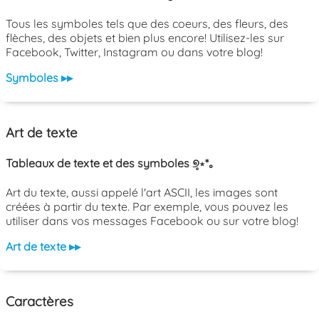
Tous les symboles tels que des coeurs, des fleurs, des
flèches, des objets et bien plus encore! Utilisez-les sur
Facebook, Twitter, Instagram ou dans votre blog!
Symboles ▸▸
Art de texte
Tableaux de texte et des symboles ୭̥⋆*｡
Art du texte, aussi appelé l'art ASCII, les images sont
créées à partir du texte. Par exemple, vous pouvez les
utiliser dans vos messages Facebook ou sur votre blog!
Art de texte ▸▸
Caractères