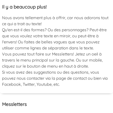
Il y a beaucoup plus!
Nous avons tellement plus à offrir, car nous adorons tout
ce qui a trait au texte!
Qu'en est-il des formes? Ou des personnages? Peut-être
que vous voulez votre texte en miroir, ou peut-être à
l'envers! Ou faites de belles vagues que vous pouvez
utiliser comme lignes de séparation dans le texte.
Vous pouvez tout faire sur Messletters! Jetez un oeil à
travers le menu principal sur la gauche. Ou sur mobile,
cliquez sur le bouton de menu en haut à droite.
Si vous avez des suggestions ou des questions, vous
pouvez nous contacter via la page de contact ou bien via
Facebook, Twitter, Youtube, etc.
Messletters