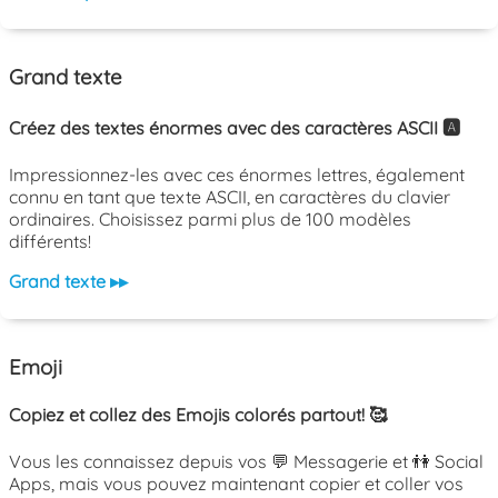
Grand texte
Créez des textes énormes avec des caractères ASCII 🅰️
Impressionnez-les avec ces énormes lettres, également
connu en tant que texte ASCII, en caractères du clavier
ordinaires. Choisissez parmi plus de 100 modèles
différents!
Grand texte ▸▸
Emoji
Copiez et collez des Emojis colorés partout! 🥰
Vous les connaissez depuis vos 💬 Messagerie et 👫 Social
Apps, mais vous pouvez maintenant copier et coller vos