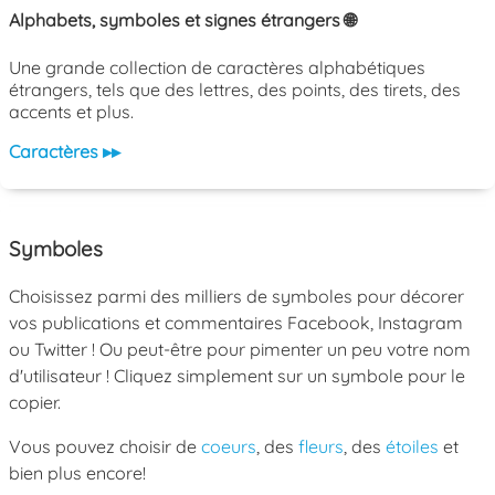
Alphabets, symboles et signes étrangers 🌐
Une grande collection de caractères alphabétiques
étrangers, tels que des lettres, des points, des tirets, des
accents et plus.
Caractères ▸▸
Symboles
Choisissez parmi des milliers de symboles pour décorer
vos publications et commentaires Facebook, Instagram
ou Twitter ! Ou peut-être pour pimenter un peu votre nom
d'utilisateur ! Cliquez simplement sur un symbole pour le
copier.
Vous pouvez choisir de
coeurs
, des
fleurs
, des
étoiles
et
bien plus encore!