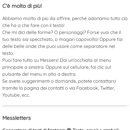
C'è molto di più!
Abbiamo molto di più da offrire, perché adoriamo tutto ciò
che ha a che fare con il testo!
Che mi dici delle forme? O personaggi? Forse vuoi che il
tuo testo sia specchiato, o magari capovolto! Oppure fai
delle belle onde che puoi usare come separatore nel
testo.
Puoi fare tutto su Messers! Dai un'occhiata al menu
principale a sinistra. Oppure sul cellulare, fai clic sul
pulsante del menu in alto a destra.
Se avete suggerimenti o domande, potete contattarci
tramite la pagina dei contatti o via Facebook, Twitter,
Youtube, ecc.
Messletters