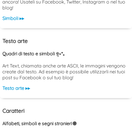
ancora! Usateli su Facebook, Twitter, Instagram o nel tuo
blog!
Simboli ▸▸
Testo arte
Quadri di testo e simboli ୭̥⋆*｡
Art Text, chiamata anche arte ASCII, le immagini vengono
create dal testo. Ad esempio è possibile utilizzarli nei tuoi
post su Facebook o sul tuo blog!
Testo arte ▸▸
Caratteri
Alfabeti, simboli e segni stranieri 🌐