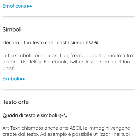
Emoticons ▸▸
Simboli
Decora il tuo testo con i nostri simboli! ♡ ❀
Tutti i simboli come cuori, fiori, frecce, oggetti e molto altro
ancora! Usateli su Facebook, Twitter, Instagram o nel tuo
blog!
Simboli ▸▸
Testo arte
Quadri di testo e simboli ୭̥⋆*｡
Art Text, chiamata anche arte ASCII, le immagini vengono
create dal testo. Ad esempio è possibile utilizzarli nei tuoi