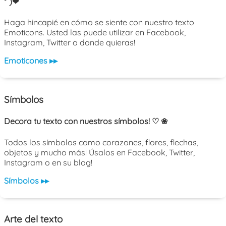
³˘)❤
Haga hincapié en cómo se siente con nuestro texto
Emoticons. Usted las puede utilizar en Facebook,
Instagram, Twitter o donde quieras!
Emoticones ▸▸
Símbolos
Decora tu texto con nuestros símbolos! ♡ ❀
Todos los símbolos como corazones, flores, flechas,
objetos y mucho más! Úsalos en Facebook, Twitter,
Instagram o en su blog!
Símbolos ▸▸
Arte del texto