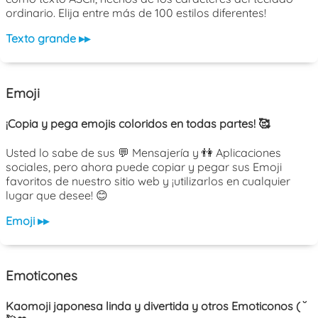
ordinario. Elija entre más de 100 estilos diferentes!
Texto grande ▸▸
Emoji
¡Copia y pega emojis coloridos en todas partes! 🥰
Usted lo sabe de sus 💬 Mensajería y 👫 Aplicaciones
sociales, pero ahora puede copiar y pegar sus Emoji
favoritos de nuestro sitio web y ¡utilizarlos en cualquier
lugar que desee! 😊
Emoji ▸▸
Emoticones
Kaomoji japonesa linda y divertida y otros Emoticonos ( ˘