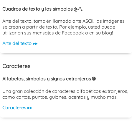
Cuadros de texto y los símbolos ୭̥⋆*｡
Arte del texto, también llamado arte ASCII, las imágenes
se crean a partir de texto. Por ejemplo, usted puede
utilizar en sus mensajes de Facebook o en su blog!
Arte del texto ▸▸
Caracteres
Alfabetos, símbolos y signos extranjeros 🌐
Una gran colección de caracteres alfabéticos extranjeros,
como cartas, puntos, guiones, acentos y mucho más.
Caracteres ▸▸