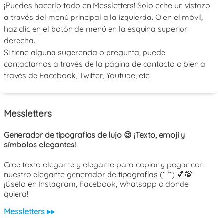
¡Puedes hacerlo todo en Messletters! Solo eche un vistazo
a través del menú principal a la izquierda. O en el móvil,
haz clic en el botón de menú en la esquina superior
derecha.
Si tiene alguna sugerencia o pregunta, puede
contactarnos a través de la página de contacto o bien a
través de Facebook, Twitter, Youtube, etc.
Messletters
Generador de tipografías de lujo 😍 ¡Texto, emoji y
símbolos elegantes!
Cree texto elegante y elegante para copiar y pegar con
nuestro elegante generador de tipografías (˘ ³˘) 💕💯
¡Úselo en Instagram, Facebook, Whatsapp o donde
quiera!
Messletters ▸▸