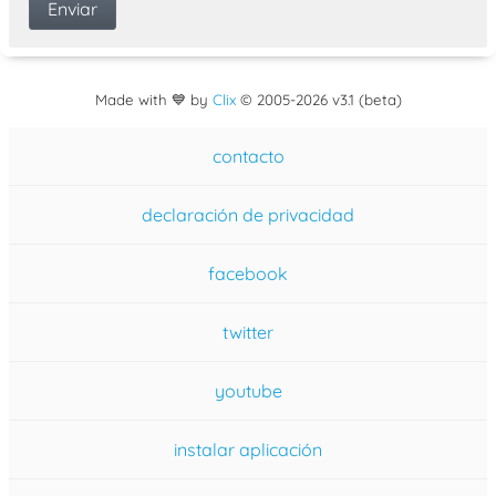
Made with 💙 by
Clix
©
2005
-2026 v3.1 (beta)
contacto
declaración de privacidad
facebook
twitter
youtube
instalar aplicación