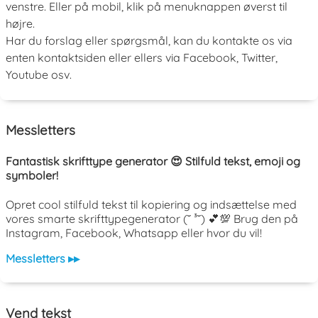
venstre. Eller på mobil, klik på menuknappen øverst til
højre.
Har du forslag eller spørgsmål, kan du kontakte os via
enten kontaktsiden eller ellers via Facebook, Twitter,
Youtube osv.
Messletters
Fantastisk skrifttype generator 😍 Stilfuld tekst, emoji og
symboler!
Opret cool stilfuld tekst til kopiering og indsættelse med
vores smarte skrifttypegenerator (˘ ³˘) 💕💯 Brug den på
Instagram, Facebook, Whatsapp eller hvor du vil!
Messletters ▸▸
Vend tekst