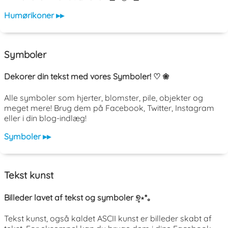
Humørikoner ▸▸
Symboler
Dekorer din tekst med vores Symboler! ♡ ❀
Alle symboler som hjerter, blomster, pile, objekter og
meget mere! Brug dem på Facebook, Twitter, Instagram
eller i din blog-indlæg!
Symboler ▸▸
Tekst kunst
Billeder lavet af tekst og symboler ୭̥⋆*｡
Tekst kunst, også kaldet ASCII kunst er billeder skabt af