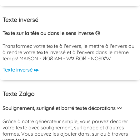
Texte inversé
Texte sur la tête ou dans le sens inverse 🙃
Transformez votre texte à l'envers, le mettre à l'envers ou
à rendre votre texte inversé et à l'envers dans le même
temps! MAISON - ИOƧIAM - W∀IƧOИ - NOSI∀W
Texte inversé ▸▸
Texte Zalgo
Soulignement, surligné et barré texte décorations 〰️
Grâce à notre générateur simple, vous pouvez décorer
votre texte avec soulignement, surlignage et d'autres
formes. Vous pouvez les ajouter dans, sur ou à travers