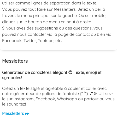
utiliser comme lignes de séparation dans le texte.
Vous pouvez tout faire sur Messletters! Jetez un oeil à
travers le menu principal sur la gauche. Ou sur mobile,
cliquez sur le bouton de menu en haut à droite.
Si vous avez des suggestions ou des questions, vous
pouvez nous contacter via la page de contact ou bien via
Facebook, Twitter, Youtube, etc.
Messletters
Générateur de caractères élégant 😍 Texte, emoji et
symboles!
Créez un texte stylé et agréable à copier et coller avec
notre générateur de polices de fantaisie (˘ ³˘) 💕💯 Utilisez-
le sur Instagram, Facebook, Whatsapp ou partout où vous
le souhaitez!
Messletters ▸▸