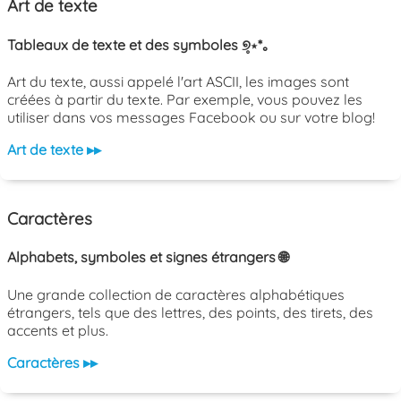
Art de texte
Tableaux de texte et des symboles ୭̥⋆*｡
Art du texte, aussi appelé l'art ASCII, les images sont
créées à partir du texte. Par exemple, vous pouvez les
utiliser dans vos messages Facebook ou sur votre blog!
Art de texte ▸▸
Caractères
Alphabets, symboles et signes étrangers 🌐
Une grande collection de caractères alphabétiques
étrangers, tels que des lettres, des points, des tirets, des
accents et plus.
Caractères ▸▸