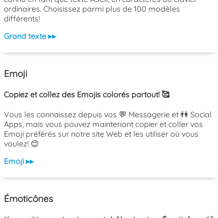
ordinaires. Choisissez parmi plus de 100 modèles
différents!
Grand texte ▸▸
Emoji
Copiez et collez des Emojis colorés partout! 🥰
Vous les connaissez depuis vos 💬 Messagerie et 👫 Social
Apps, mais vous pouvez maintenant copier et coller vos
Emoji préférés sur notre site Web et les utiliser où vous
voulez! 😊
Emoji ▸▸
Émoticônes