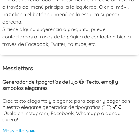
a través del menú principal a la izquierda. O en el móvil,
haz clic en el botón de menú en la esquina superior
derecha.
Si tiene alguna sugerencia o pregunta, puede
contactarnos a través de la página de contacto o bien a
través de Facebook, Twitter, Youtube, etc.
Messletters
Generador de tipografías de lujo 😍 ¡Texto, emoji y
símbolos elegantes!
Cree texto elegante y elegante para copiar y pegar con
nuestro elegante generador de tipografías (˘ ³˘) 💕💯
¡Úselo en Instagram, Facebook, Whatsapp o donde
quiera!
Messletters ▸▸