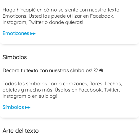
Haga hincapié en cómo se siente con nuestro texto
Emoticons. Usted las puede utilizar en Facebook,
Instagram, Twitter o donde quieras!
Emoticones ▸▸
Símbolos
Decora tu texto con nuestros símbolos! ♡ ❀
Todos los símbolos como corazones, flores, flechas,
objetos y mucho más! Úsalos en Facebook, Twitter,
Instagram o en su blog!
Símbolos ▸▸
Arte del texto