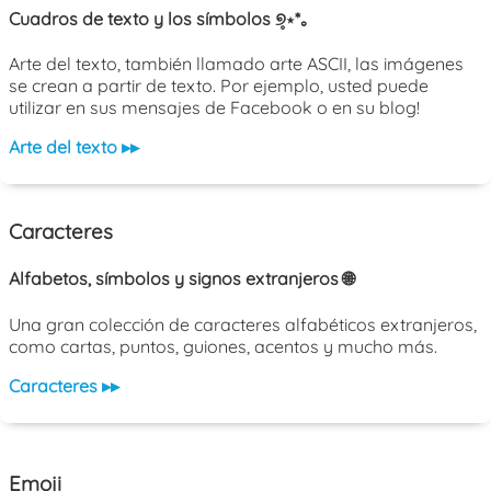
Cuadros de texto y los símbolos ୭̥⋆*｡
Arte del texto, también llamado arte ASCII, las imágenes
se crean a partir de texto. Por ejemplo, usted puede
utilizar en sus mensajes de Facebook o en su blog!
Arte del texto ▸▸
Caracteres
Alfabetos, símbolos y signos extranjeros 🌐
Una gran colección de caracteres alfabéticos extranjeros,
como cartas, puntos, guiones, acentos y mucho más.
Caracteres ▸▸
Emoji