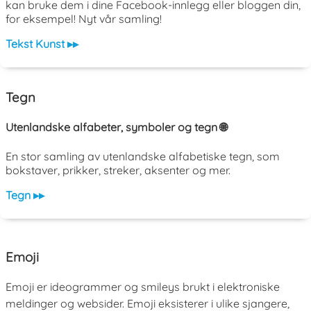
kan bruke dem i dine Facebook-innlegg eller bloggen din,
for eksempel! Nyt vår samling!
Tekst Kunst ▸▸
Tegn
Utenlandske alfabeter, symboler og tegn 🌐
En stor samling av utenlandske alfabetiske tegn, som
bokstaver, prikker, streker, aksenter og mer.
Tegn ▸▸
Emoji
Emoji er ideogrammer og smileys brukt i elektroniske
meldinger og websider. Emoji eksisterer i ulike sjangere,