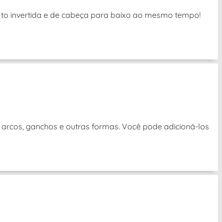
exto invertida e de cabeça para baixo ao mesmo tempo!
 arcos, ganchos e outras formas. Você pode adicioná-los