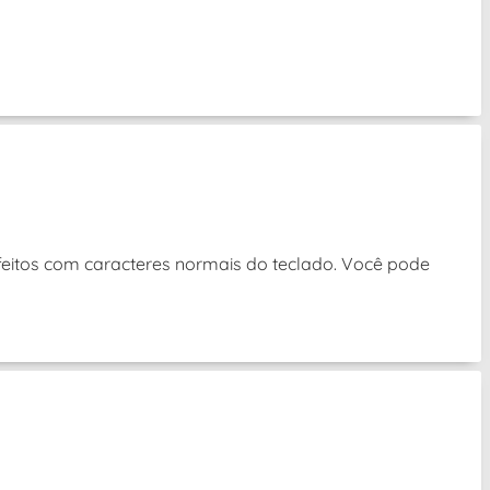
eitos com caracteres normais do teclado. Você pode