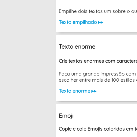
Empilhe dois textos um sobre o outro 
Texto empilhado ▸▸
Texto enorme
Crie textos enormes com caracteres
Faça uma grande impressão com es
escolher entre mais de 100 estilos 
Texto enorme ▸▸
Emoji
Copie e cole Emojis coloridos em t