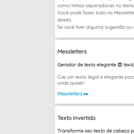
como linhas separadoras no texto
Você pode fazer tudo no Messlette
direito.
Se você tiver alguma sugestão ou d
Messletters
Gerador de texto elegante 😍 texto
Crie um texto legal e elegante pa
onde quiser!
Messletters ▸▸
Texto invertido
Transforme seu texto de cabeça p