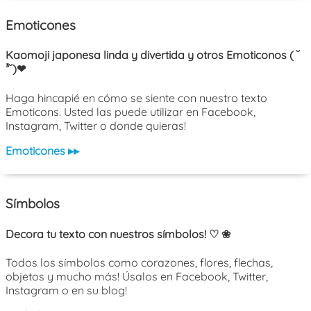
Emoticones
Kaomoji japonesa linda y divertida y otros Emoticonos ( ˘
³˘)❤
Haga hincapié en cómo se siente con nuestro texto
Emoticons. Usted las puede utilizar en Facebook,
Instagram, Twitter o donde quieras!
Emoticones ▸▸
Símbolos
Decora tu texto con nuestros símbolos! ♡ ❀
Todos los símbolos como corazones, flores, flechas,
objetos y mucho más! Úsalos en Facebook, Twitter,
Instagram o en su blog!