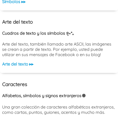
Símbolos ▸▸
Arte del texto
Cuadros de texto y los símbolos ୭̥⋆*｡
Arte del texto, también llamado arte ASCII, las imágenes
se crean a partir de texto. Por ejemplo, usted puede
utilizar en sus mensajes de Facebook o en su blog!
Arte del texto ▸▸
Caracteres
Alfabetos, símbolos y signos extranjeros 🌐
Una gran colección de caracteres alfabéticos extranjeros,
como cartas, puntos, guiones, acentos y mucho más.