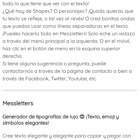
todo lo que tiene que ver con el texto!
¿Qué hay de Shapes? O personajes? ¡Quizás quieras que
tu texto se refleje, o tal vez al revés! O crea bonitas ondas
que puedas usar como líneas separadoras en el texto.
¡Puedes hacerlo todo en Messletters! Solo eche un vistazo
a través del menú principal a la izquierda. O en el móvil,
haz clic en el botón de menú en la esquina superior
derecha.
Si tiene alguna sugerencia o pregunta, puede
contactarnos a través de la página de contacto o bien a
través de Facebook, Twitter, Youtube, etc.
Messletters
Generador de tipografías de lujo 😍 ¡Texto, emoji y
símbolos elegantes!
Cree texto elegante y elegante para copiar y pegar con