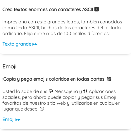
Crea textos enormes con caracteres ASCII 🅰️
Impresiona con este grandes letras, también conocidos
como texto ASCII, hechos de los caracteres del teclado
ordinario. Elija entre más de 100 estilos diferentes!
Texto grande ▸▸
Emoji
¡Copia y pega emojis coloridos en todas partes! 🥰
Usted lo sabe de sus 💬 Mensajería y 👫 Aplicaciones
sociales, pero ahora puede copiar y pegar sus Emoji
favoritos de nuestro sitio web y ¡utilizarlos en cualquier
lugar que desee! 😊
Emoji ▸▸