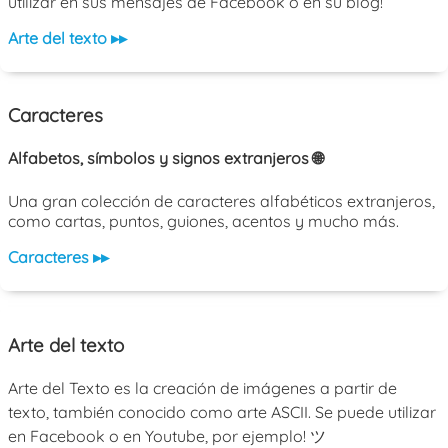
utilizar en sus mensajes de Facebook o en su blog!
Arte del texto ▸▸
Caracteres
Alfabetos, símbolos y signos extranjeros 🌐
Una gran colección de caracteres alfabéticos extranjeros,
como cartas, puntos, guiones, acentos y mucho más.
Caracteres ▸▸
Arte del texto
Arte del Texto es la creación de imágenes a partir de
texto, también conocido como arte ASCII. Se puede utilizar
en Facebook o en Youtube, por ejemplo! ツ