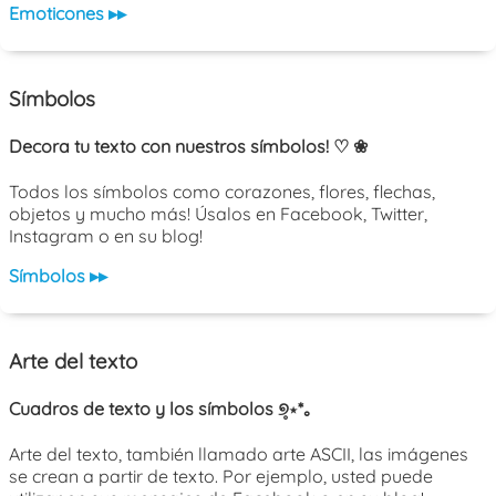
Emoticones ▸▸
Símbolos
Decora tu texto con nuestros símbolos! ♡ ❀
Todos los símbolos como corazones, flores, flechas,
objetos y mucho más! Úsalos en Facebook, Twitter,
Instagram o en su blog!
Símbolos ▸▸
Arte del texto
Cuadros de texto y los símbolos ୭̥⋆*｡
Arte del texto, también llamado arte ASCII, las imágenes
se crean a partir de texto. Por ejemplo, usted puede