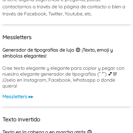
contactarnos a través de la página de contacto o bien a
través de Facebook, Twitter, Youtube, etc.
Messletters
Generador de tipografías de lujo 😍 ¡Texto, emoji y
símbolos elegantes!
Cree texto elegante y elegante para copiar y pegar con
nuestro elegante generador de tipografías (˘ ³˘) 💕💯
¡Úselo en Instagram, Facebook, Whatsapp o donde
quiera!
Messletters ▸▸
Texto invertido
Texto en la cabeza o en marcha atrás 🙃