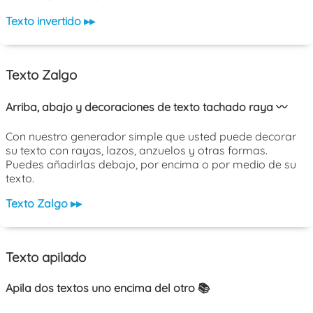
Texto invertido ▸▸
Texto Zalgo
Arriba, abajo y decoraciones de texto tachado raya 〰️
Con nuestro generador simple que usted puede decorar
su texto con rayas, lazos, anzuelos y otras formas.
Puedes añadirlas debajo, por encima o por medio de su
texto.
Texto Zalgo ▸▸
Texto apilado
Apila dos textos uno encima del otro 📚