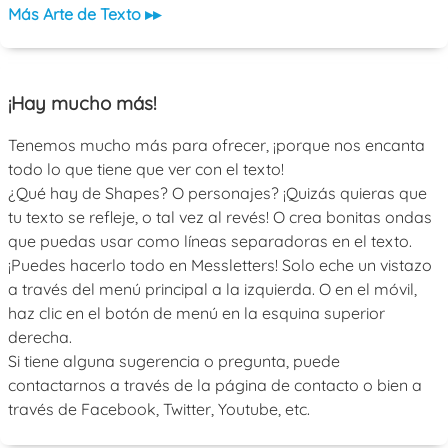
Más Arte de Texto ▸▸
¡Hay mucho más!
Tenemos mucho más para ofrecer, ¡porque nos encanta
todo lo que tiene que ver con el texto!
¿Qué hay de Shapes? O personajes? ¡Quizás quieras que
tu texto se refleje, o tal vez al revés! O crea bonitas ondas
que puedas usar como líneas separadoras en el texto.
¡Puedes hacerlo todo en Messletters! Solo eche un vistazo
a través del menú principal a la izquierda. O en el móvil,
haz clic en el botón de menú en la esquina superior
derecha.
Si tiene alguna sugerencia o pregunta, puede
contactarnos a través de la página de contacto o bien a
través de Facebook, Twitter, Youtube, etc.