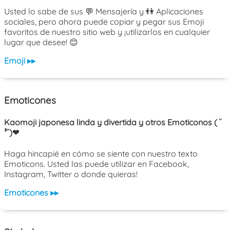
Usted lo sabe de sus 💬 Mensajería y 👫 Aplicaciones
sociales, pero ahora puede copiar y pegar sus Emoji
favoritos de nuestro sitio web y ¡utilizarlos en cualquier
lugar que desee! 😊
Emoji ▸▸
Emoticones
Kaomoji japonesa linda y divertida y otros Emoticonos ( ˘
³˘)❤
Haga hincapié en cómo se siente con nuestro texto
Emoticons. Usted las puede utilizar en Facebook,
Instagram, Twitter o donde quieras!
Emoticones ▸▸