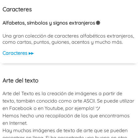
Caracteres
Alfabetos, símbolos y signos extranjeros 🌐
Una gran colección de caracteres alfabéticos extranjeros,
como cartas, puntos, guiones, acentos y mucho más.
Caracteres ▸▸
Arte del texto
Arte del Texto es la creación de imágenes a partir de
texto, también conocido como arte ASCII. Se puede utilizar
en Facebook o en Youtube, por ejemplo! ツ
Hemos hecho una recopilación de los que encontramos
en Internet.
Hay muchas imágenes de texto de arte que se pueden
encontrar en línea. Si ha encontrado uno bueno en otro