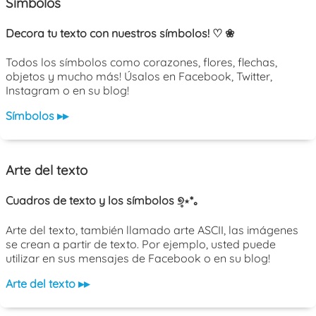
Símbolos
Decora tu texto con nuestros símbolos! ♡ ❀
Todos los símbolos como corazones, flores, flechas,
objetos y mucho más! Úsalos en Facebook, Twitter,
Instagram o en su blog!
Símbolos ▸▸
Arte del texto
Cuadros de texto y los símbolos ୭̥⋆*｡
Arte del texto, también llamado arte ASCII, las imágenes
se crean a partir de texto. Por ejemplo, usted puede
utilizar en sus mensajes de Facebook o en su blog!
Arte del texto ▸▸