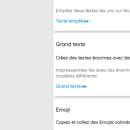
Empilez deux textes les uns sur les aut
Texte empilé ▸▸
Grand texte
Créez des textes énormes avec des 
Impressionnez-les avec ces énormes
modèles différents!
Grand texte ▸▸
Emoji
Copiez et collez des Emojis colorés