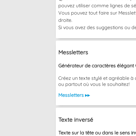
pouvez utiliser comme lignes de sé
Vous pouvez tout faire sur Messlett
droite.
Si vous avez des suggestions ou de
Messletters
Générateur de caractères élégant 
Créez un texte stylé et agréable à 
ou partout où vous le souhaitez!
Messletters ▸▸
Texte inversé
Texte sur la tête ou dans le sens i