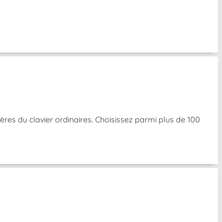
res du clavier ordinaires. Choisissez parmi plus de 100