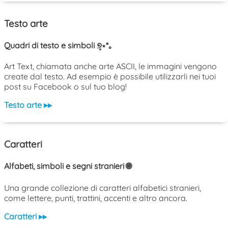
Testo arte
Quadri di testo e simboli ୭̥⋆*｡
Art Text, chiamata anche arte ASCII, le immagini vengono
create dal testo. Ad esempio è possibile utilizzarli nei tuoi
post su Facebook o sul tuo blog!
Testo arte ▸▸
Caratteri
Alfabeti, simboli e segni stranieri 🌐
Una grande collezione di caratteri alfabetici stranieri,
come lettere, punti, trattini, accenti e altro ancora.
Caratteri ▸▸