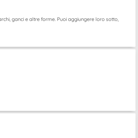
archi, ganci e altre forme. Puoi aggiungere loro sotto,