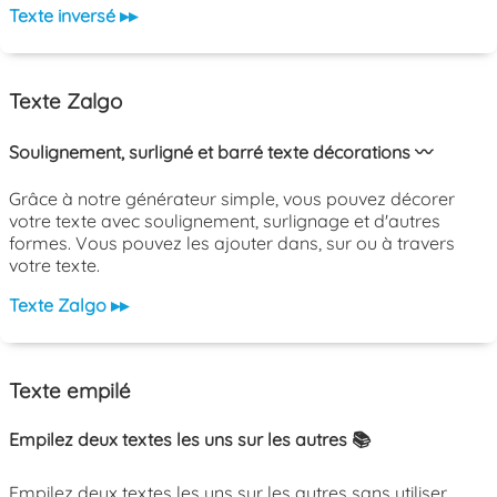
Texte inversé ▸▸
Texte Zalgo
Soulignement, surligné et barré texte décorations 〰️
Grâce à notre générateur simple, vous pouvez décorer
votre texte avec soulignement, surlignage et d'autres
formes. Vous pouvez les ajouter dans, sur ou à travers
votre texte.
Texte Zalgo ▸▸
Texte empilé
Empilez deux textes les uns sur les autres 📚
Empilez deux textes les uns sur les autres sans utiliser