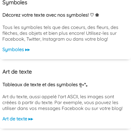
Symboles
Décorez votre texte avec nos symboles! ♡ ❀
Tous les symboles tels que des coeurs, des fleurs, des
flèches, des objets et bien plus encore! Utilisez-les sur
Facebook, Twitter, Instagram ou dans votre blog!
Symboles ▸▸
Art de texte
Tableaux de texte et des symboles ୭̥⋆*｡
Art du texte, aussi appelé l'art ASCII, les images sont
créées à partir du texte. Par exemple, vous pouvez les
utiliser dans vos messages Facebook ou sur votre blog!
Art de texte ▸▸