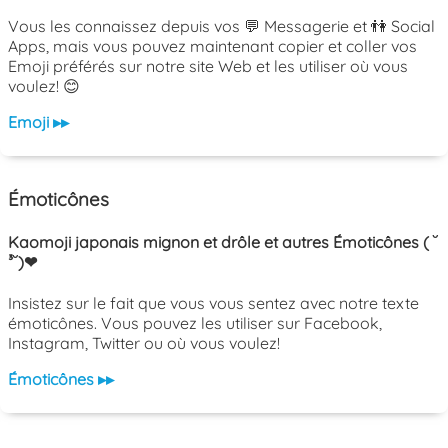
Vous les connaissez depuis vos 💬 Messagerie et 👫 Social
Apps, mais vous pouvez maintenant copier et coller vos
Emoji préférés sur notre site Web et les utiliser où vous
voulez! 😊
Emoji ▸▸
Émoticônes
Kaomoji japonais mignon et drôle et autres Émoticônes ( ˘
³˘)❤
Insistez sur le fait que vous vous sentez avec notre texte
émoticônes. Vous pouvez les utiliser sur Facebook,
Instagram, Twitter ou où vous voulez!
Émoticônes ▸▸