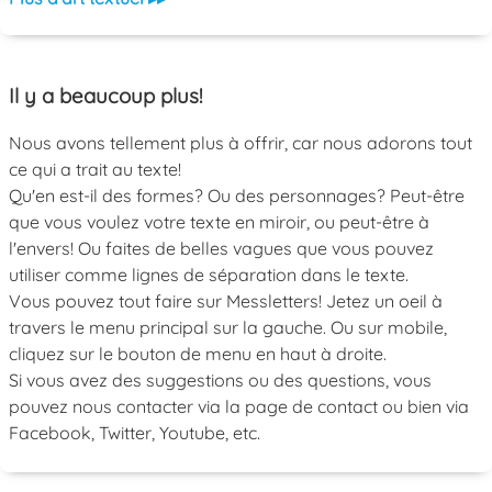
Il y a beaucoup plus!
Nous avons tellement plus à offrir, car nous adorons tout
ce qui a trait au texte!
Qu'en est-il des formes? Ou des personnages? Peut-être
que vous voulez votre texte en miroir, ou peut-être à
l'envers! Ou faites de belles vagues que vous pouvez
utiliser comme lignes de séparation dans le texte.
Vous pouvez tout faire sur Messletters! Jetez un oeil à
travers le menu principal sur la gauche. Ou sur mobile,
cliquez sur le bouton de menu en haut à droite.
Si vous avez des suggestions ou des questions, vous
pouvez nous contacter via la page de contact ou bien via
Facebook, Twitter, Youtube, etc.