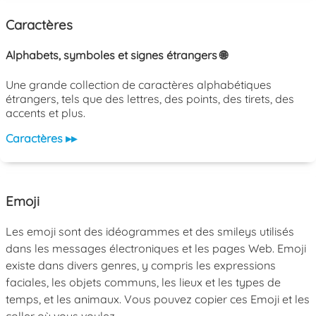
Caractères
Alphabets, symboles et signes étrangers 🌐
Une grande collection de caractères alphabétiques
étrangers, tels que des lettres, des points, des tirets, des
accents et plus.
Caractères ▸▸
Emoji
Les emoji sont des idéogrammes et des smileys utilisés
dans les messages électroniques et les pages Web. Emoji
existe dans divers genres, y compris les expressions
faciales, les objets communs, les lieux et les types de
temps, et les animaux. Vous pouvez copier ces Emoji et les
coller où vous voulez.