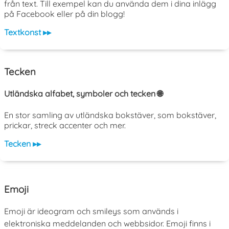
från text. Till exempel kan du använda dem i dina inlägg
på Facebook eller på din blogg!
Textkonst ▸▸
Tecken
Utländska alfabet, symboler och tecken 🌐
En stor samling av utländska bokstäver, som bokstäver,
prickar, streck accenter och mer.
Tecken ▸▸
Emoji
Emoji är ideogram och smileys som används i
elektroniska meddelanden och webbsidor. Emoji finns i