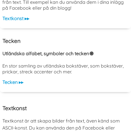
från text. Till exempel kan du använda dem i dina inlägg
på Facebook eller på din blogg!
Textkonst ▸▸
Tecken
Utländska alfabet, symboler och tecken 🌐
En stor samling av utländska bokstäver, som bokstäver,
prickar, streck accenter och mer.
Tecken ▸▸
Textkonst
Textkonst är att skapa bilder från text, även känd som
ASCII-konst. Du kan använda den på Facebook eller